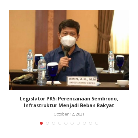
Legislator PKS: Perencanaan Sembrono,
Infrastruktur Menjadi Beban Rakyat
October 12, 2021