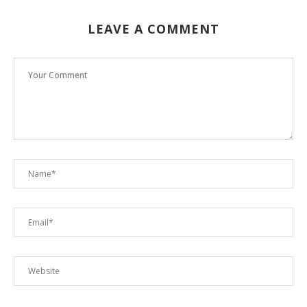
LEAVE A COMMENT