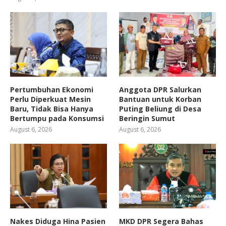
Pertumbuhan Ekonomi
Anggota DPR Salurkan
Perlu Diperkuat Mesin
Bantuan untuk Korban
Baru, Tidak Bisa Hanya
Puting Beliung di Desa
Bertumpu pada Konsumsi
Beringin Sumut
August 6, 2026
August 6, 2026
Nakes Diduga Hina Pasien
MKD DPR Segera Bahas