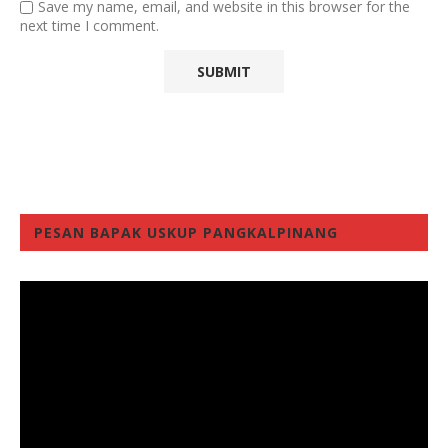
Save my name, email, and website in this browser for the
next time I comment.
PESAN BAPAK USKUP PANGKALPINANG
Video
Player