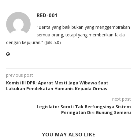
RED-001
"Berita yang baik bukan yang menggembirakan
semua orang, tetapi yang memberikan fakta
dengan kejujuran." (Jals 5.0)
previous post
Komisi III DPR: Aparat Mesti Jaga Wibawa Saat
Lakukan Pendekatan Humanis Kepada Ormas
next post
Legislator Soroti Tak Berfungsinya Sistem
Peringatan Diri Gunung Semeru
YOU MAY ALSO LIKE