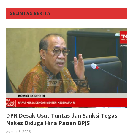
SELINTAS BERITA
DPR Desak Usut Tuntas dan Sanksi Tegas
Nakes Diduga Hina Pasien BPJS
August 6, 2026