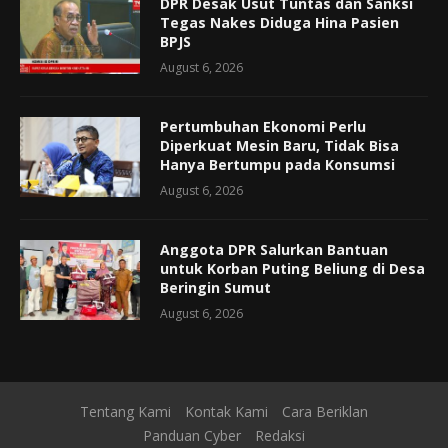
DPR Desak Usut Tuntas dan Sanksi
Tegas Nakes Diduga Hina Pasien
BPJS
August 6, 2026
Pertumbuhan Ekonomi Perlu
Diperkuat Mesin Baru, Tidak Bisa
Hanya Bertumpu pada Konsumsi
August 6, 2026
Anggota DPR Salurkan Bantuan
untuk Korban Puting Beliung di Desa
Beringin Sumut
August 6, 2026
Tentang Kami
Kontak Kami
Cara Beriklan
Panduan Cyber
Redaksi