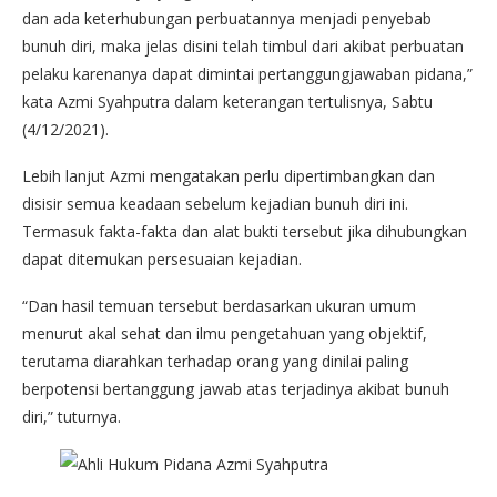
dan ada keterhubungan perbuatannya menjadi penyebab
bunuh diri, maka jelas disini telah timbul dari akibat perbuatan
pelaku karenanya dapat dimintai pertanggungjawaban pidana,”
kata Azmi Syahputra dalam keterangan tertulisnya, Sabtu
(4/12/2021).
Lebih lanjut Azmi mengatakan perlu dipertimbangkan dan
disisir semua keadaan sebelum kejadian bunuh diri ini.
Termasuk fakta-fakta dan alat bukti tersebut jika dihubungkan
dapat ditemukan persesuaian kejadian.
“Dan hasil temuan tersebut berdasarkan ukuran umum
menurut akal sehat dan ilmu pengetahuan yang objektif,
terutama diarahkan terhadap orang yang dinilai paling
berpotensi bertanggung jawab atas terjadinya akibat bunuh
diri,” tuturnya.