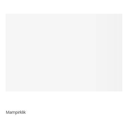
Mampirklik