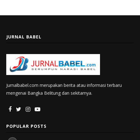
JURNAL BABEL
Jurnalbabel.com merupakan berita atau informasi terbaru
mengenai Bangka Belitung dan sekitarnya.
POPULAR POSTS