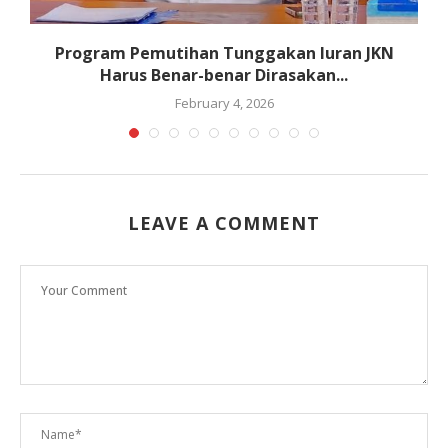
Program Pemutihan Tunggakan Iuran JKN
Harus Benar-benar Dirasakan...
February 4, 2026
LEAVE A COMMENT