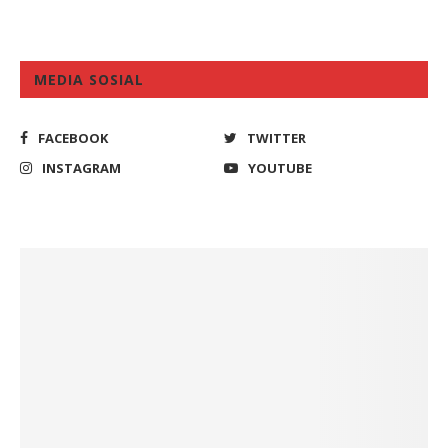
MEDIA SOSIAL
FACEBOOK
TWITTER
INSTAGRAM
YOUTUBE