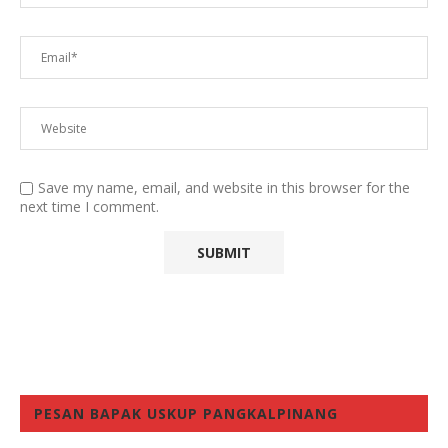
Save my name, email, and website in this browser for the
next time I comment.
PESAN BAPAK USKUP PANGKALPINANG