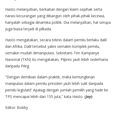
Hasto melanjutkan, berkaitan dengan klaim sepihak serta
narasi kecurangan yang dibangun oleh pihak-pihak kecewa,
hanyalah sebagai dinamika politik. Dia melanjutkan, hal serupa
juga biasa terjadi di pilkada.
Hasto mengatakan, secara teknis dalam pemilu berlaku dalil
dari Afrika. Dalil tersebut yakni semakin komplek pemilu,
semakin mudah dimanipulasi. Sekretaris Tim Kampanye
Nasional (TKN) itu mengatakan, Pilpres jauh lebih sederhana
daripada Pileg.
“Dengan demikian dalam praktik, maka kemungkinan
manipulasi dalam pemilu presiden jauh lebih sulit daripada
pemilu legislatif. Apalagi dengan jumlah pemilih yang hadir ke
TPS mencapai lebih dari 155 juta,” kata Hasto. (
Joy)
Editor: Bobby