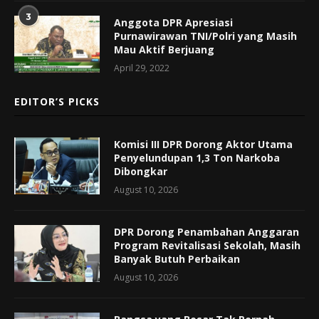
3
Anggota DPR Apresiasi
Purnawirawan TNI/Polri yang Masih
Mau Aktif Berjuang
April 29, 2022
EDITOR’S PICKS
Komisi III DPR Dorong Aktor Utama
Penyelundupan 1,3 Ton Narkoba
Dibongkar
August 10, 2026
DPR Dorong Penambahan Anggaran
Program Revitalisasi Sekolah, Masih
Banyak Butuh Perbaikan
August 10, 2026