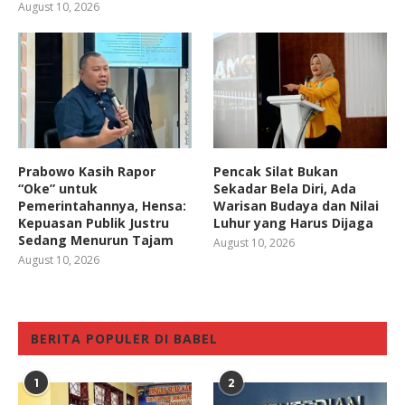
August 10, 2026
Prabowo Kasih Rapor
Pencak Silat Bukan
“Oke” untuk
Sekadar Bela Diri, Ada
Pemerintahannya, Hensa:
Warisan Budaya dan Nilai
Kepuasan Publik Justru
Luhur yang Harus Dijaga
Sedang Menurun Tajam
August 10, 2026
August 10, 2026
BERITA POPULER DI BABEL
1
2