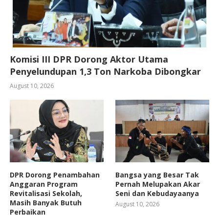
Komisi III DPR Dorong Aktor Utama
Penyelundupan 1,3 Ton Narkoba Dibongkar
August 10, 2026
DPR Dorong Penambahan
Bangsa yang Besar Tak
Anggaran Program
Pernah Melupakan Akar
Revitalisasi Sekolah,
Seni dan Kebudayaanya
Masih Banyak Butuh
August 10, 2026
Perbaikan