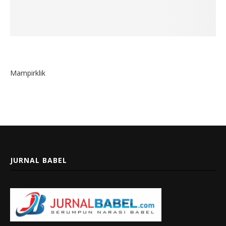
Mampirklik
JURNAL BABEL