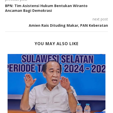
BPN: Tim Asistensi Hukum Bentukan Wiranto
Ancaman Bagi Demokrasi
next post
Amien Rais Dituding Makar, PAN Keberatan
YOU MAY ALSO LIKE