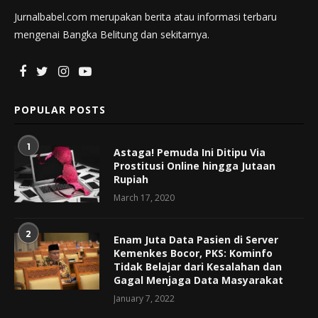
Jurnalbabel.com merupakan berita atau informasi terbaru
mengenai Bangka Belitung dan sekitarnya.
POPULAR POSTS
1
Astaga! Pemuda Ini Ditipu Via
Prostitusi Online hingga Jutaan
Rupiah
March 17, 2020
2
Enam Juta Data Pasien di Server
Kemenkes Bocor, PKS: Kominfo
Tidak Belajar dari Kesalahan dan
Gagal Menjaga Data Masyarakat
January 7, 2022