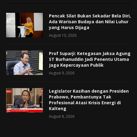
Pencak Silat Bukan Sekadar Bela Diri,
Ada Warisan Budaya dan Nilai Luhur
yang Harus Dijaga
August 10, 2026
Prof Suparji: Ketegasan Jaksa Agung
ST Burhanuddin Jadi Penentu Utama
Jaga Kepercayaan Publik
August 9, 2026
Legislator Kasihan dengan Presiden
Prabowo, Pembantunya Tak
Profesional Atasi Krisis Energi di
Kalteng
August 8, 2026