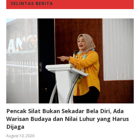
SELINTAS BERITA
Pencak Silat Bukan Sekadar Bela Diri, Ada
Warisan Budaya dan Nilai Luhur yang Harus
Dijaga
August 10, 2026