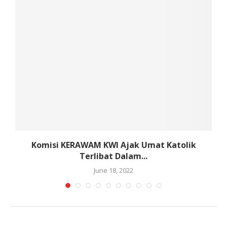
Komisi KERAWAM KWI Ajak Umat Katolik
Terlibat Dalam...
June 18, 2022