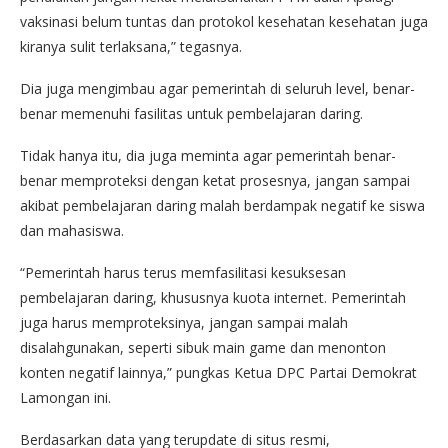
vaksinasi belum tuntas dan protokol kesehatan kesehatan juga
kiranya sulit terlaksana,” tegasnya.
Dia juga mengimbau agar pemerintah di seluruh level, benar-
benar memenuhi fasilitas untuk pembelajaran daring.
Tidak hanya itu, dia juga meminta agar pemerintah benar-
benar memproteksi dengan ketat prosesnya, jangan sampai
akibat pembelajaran daring malah berdampak negatif ke siswa
dan mahasiswa.
“Pemerintah harus terus memfasilitasi kesuksesan
pembelajaran daring, khususnya kuota internet. Pemerintah
juga harus memproteksinya, jangan sampai malah
disalahgunakan, seperti sibuk main game dan menonton
konten negatif lainnya,” pungkas Ketua DPC Partai Demokrat
Lamongan ini.
Berdasarkan data yang terupdate di situs resmi,