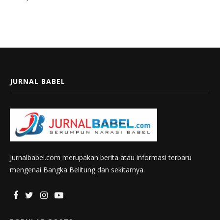
JURNAL BABEL
Jurnalbabel.com merupakan berita atau informasi terbaru
mengenai Bangka Belitung dan sekitarnya.