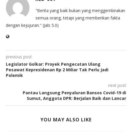
"Berita yang baik bukan yang menggembirakan
semua orang, tetapi yang memberikan fakta
dengan kejujuran." (Jals 5.0)
previous post
Legislator Golkar: Proyek Pengecatan Ulang
Pesawat Kepresidenan Rp 2 Miliar Tak Perlu Jadi
Polemik
next post
Pantau Langsung Penyaluran Bansos Covid-19 di
Sumut, Anggota DPR: Berjalan Baik dan Lancar
YOU MAY ALSO LIKE