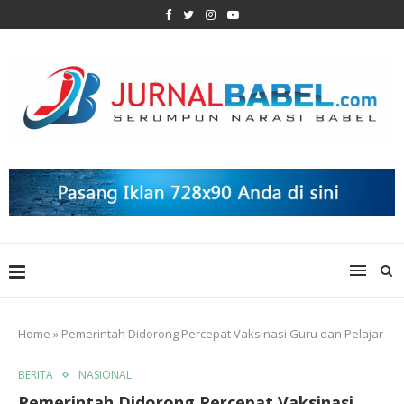
Home
»
Pemerintah Didorong Percepat Vaksinasi Guru dan Pelajar
BERITA
NASIONAL
Pemerintah Didorong Percepat Vaksinasi