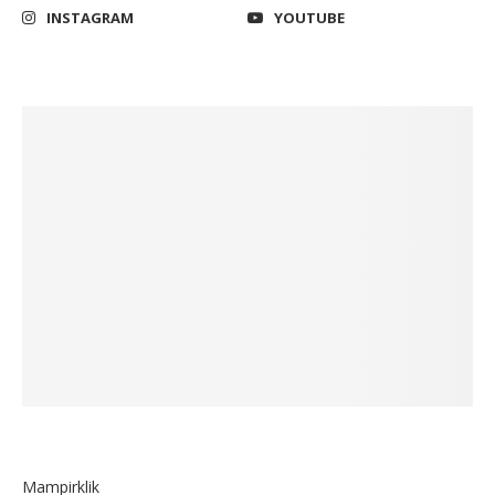
INSTAGRAM
YOUTUBE
Mampirklik