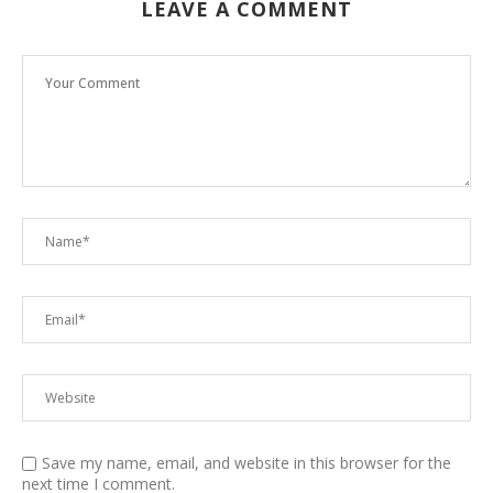
LEAVE A COMMENT
Save my name, email, and website in this browser for the
next time I comment.