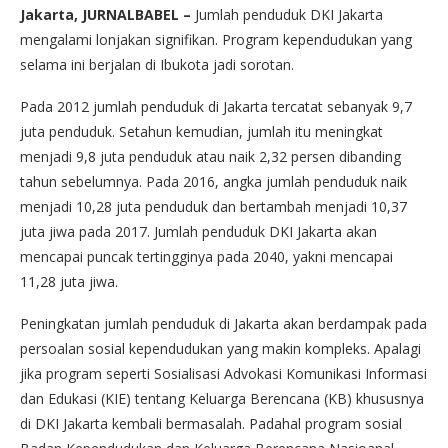
Jakarta, JURNALBABEL –
Jumlah penduduk DKI Jakarta
mengalami lonjakan signifikan. Program kependudukan yang
selama ini berjalan di Ibukota jadi sorotan.
Pada 2012 jumlah penduduk di Jakarta tercatat sebanyak 9,7
juta penduduk. Setahun kemudian, jumlah itu meningkat
menjadi 9,8 juta penduduk atau naik 2,32 persen dibanding
tahun sebelumnya. Pada 2016, angka jumlah penduduk naik
menjadi 10,28 juta penduduk dan bertambah menjadi 10,37
juta jiwa pada 2017. Jumlah penduduk DKI Jakarta akan
mencapai puncak tertingginya pada 2040, yakni mencapai
11,28 juta jiwa.
Peningkatan jumlah penduduk di Jakarta akan berdampak pada
persoalan sosial kependudukan yang makin kompleks. Apalagi
jika program seperti Sosialisasi Advokasi Komunikasi Informasi
dan Edukasi (KIE) tentang Keluarga Berencana (KB) khususnya
di DKI Jakarta kembali bermasalah. Padahal program sosial