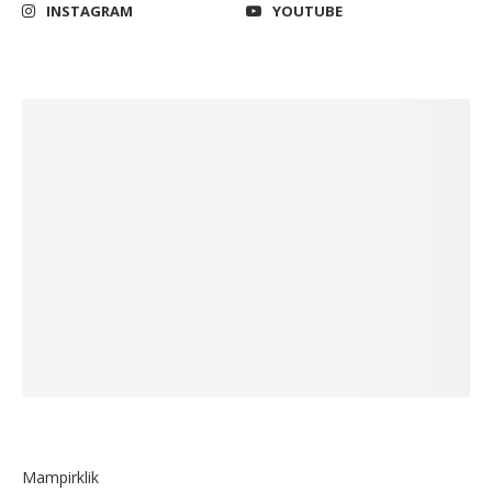
INSTAGRAM
YOUTUBE
Mampirklik