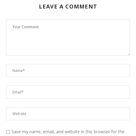
LEAVE A COMMENT
Save my name, email, and website in this browser for the