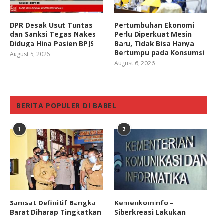
DPR Desak Usut Tuntas
Pertumbuhan Ekonomi
dan Sanksi Tegas Nakes
Perlu Diperkuat Mesin
Diduga Hina Pasien BPJS
Baru, Tidak Bisa Hanya
Bertumpu pada Konsumsi
August 6, 2026
August 6, 2026
BERITA POPULER DI BABEL
1
2
Samsat Definitif Bangka
Kemenkominfo –
Barat Diharap Tingkatkan
Siberkreasi Lakukan