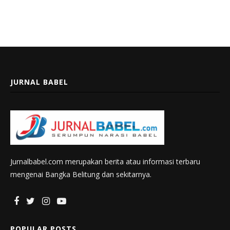
JURNAL BABEL
Jurnalbabel.com merupakan berita atau informasi terbaru
mengenai Bangka Belitung dan sekitarnya.
POPULAR POSTS