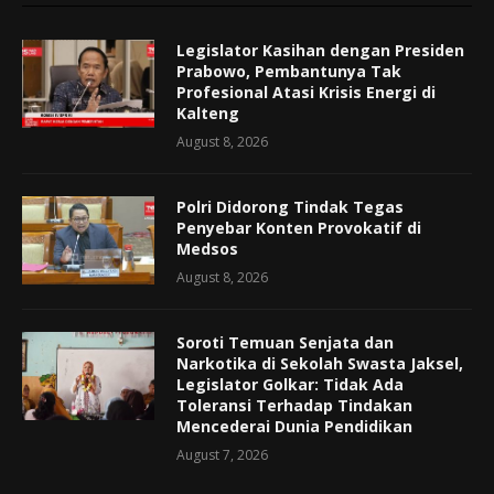
Legislator Kasihan dengan Presiden
Prabowo, Pembantunya Tak
Profesional Atasi Krisis Energi di
Kalteng
August 8, 2026
Polri Didorong Tindak Tegas
Penyebar Konten Provokatif di
Medsos
August 8, 2026
Soroti Temuan Senjata dan
Narkotika di Sekolah Swasta Jaksel,
Legislator Golkar: Tidak Ada
Toleransi Terhadap Tindakan
Mencederai Dunia Pendidikan
August 7, 2026