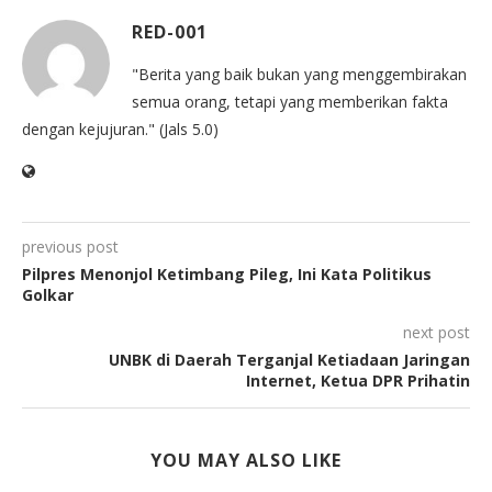
RED-001
"Berita yang baik bukan yang menggembirakan
semua orang, tetapi yang memberikan fakta
dengan kejujuran." (Jals 5.0)
previous post
Pilpres Menonjol Ketimbang Pileg, Ini Kata Politikus
Golkar
next post
UNBK di Daerah Terganjal Ketiadaan Jaringan
Internet, Ketua DPR Prihatin
YOU MAY ALSO LIKE