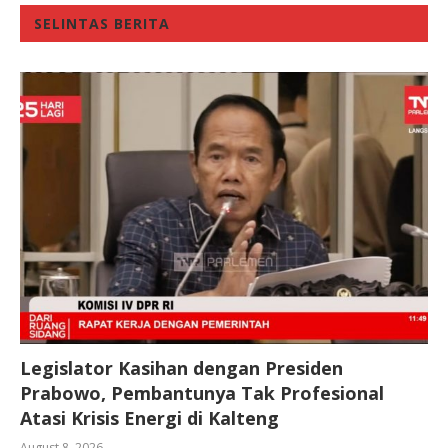
SELINTAS BERITA
Legislator Kasihan dengan Presiden
Prabowo, Pembantunya Tak Profesional
Atasi Krisis Energi di Kalteng
August 8, 2026