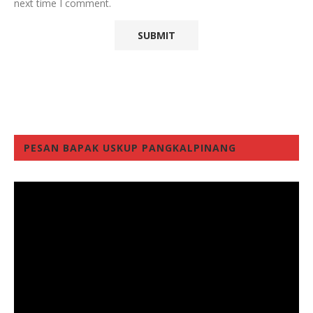
next time I comment.
PESAN BAPAK USKUP PANGKALPINANG
Video
Player