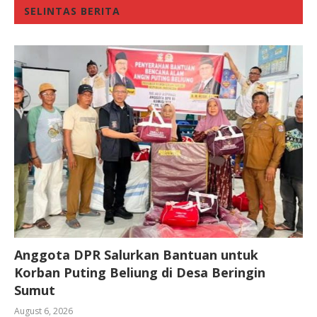
SELINTAS BERITA
Anggota DPR Salurkan Bantuan untuk
Korban Puting Beliung di Desa Beringin
Sumut
August 6, 2026