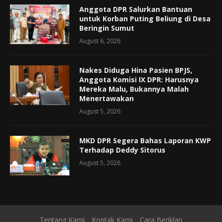
Anggota DPR Salurkan Bantuan
untuk Korban Puting Beliung di Desa
Beringin Sumut
August 6, 2026
Nakes Diduga Hina Pasien BPJS,
Anggota Komisi IX DPR: Harusnya
Mereka Malu, Bukannya Malah
Menertawakan
August 5, 2026
MKD DPR Segera Bahas Laporan KWP
Terhadap Deddy Sitorus
August 5, 2026
Tentang Kami
Kontak Kami
Cara Beriklan