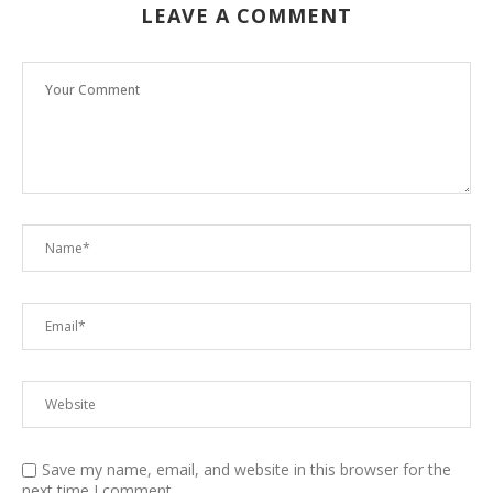
LEAVE A COMMENT
Save my name, email, and website in this browser for the
next time I comment.