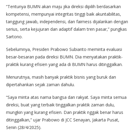
“Tentunya BUMN akan maju jika direksi dipilih berdasarkan
kompetensi, mempunyai integritas tinggi baik akuntabilitas,
tanggung jawab, independensi, dan fairness dijalankan dengan
serius, serta kejujuran dan adaptif dalam tren pasar,” pungkas
Sartono.
Sebelumnya, Presiden Prabowo Subianto meminta evaluasi
besar-besaran pada direksi BUMN. Dia menyatakan praktik-
praktik kurang efisien yang ada di BUMN harus ditinggalkan.
Menurutnya, masih banyak praktik bisnis yang buruk dan
dipertahankan sejak zaman dahulu.
“Saya minta atas nama bangsa dan rakyat. Saya minta semua
direksi, buat yang terbaik tinggalkan praktik zaman dulu,
mungkin yang kurang efisien. Dan praktik nggak benar harus
ditinggalkan,” ujar Prabowo di JCC Senayan, Jakarta Pusat,
Senin (28/4/2025).