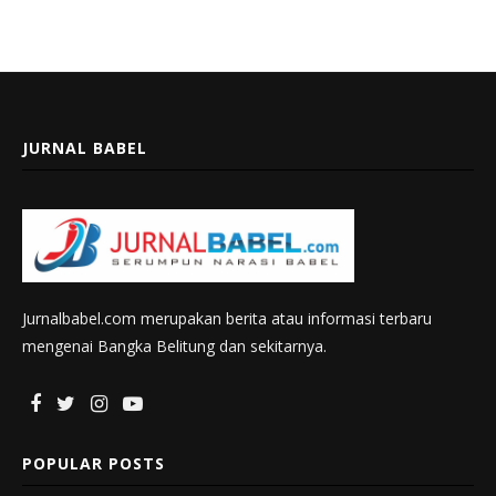
JURNAL BABEL
Jurnalbabel.com merupakan berita atau informasi terbaru
mengenai Bangka Belitung dan sekitarnya.
POPULAR POSTS