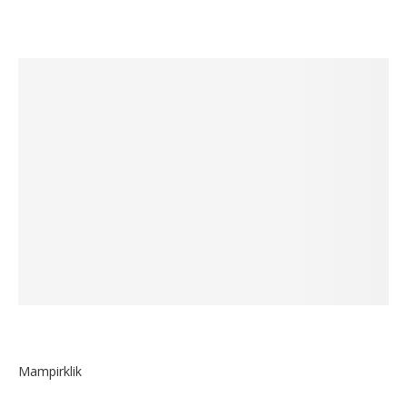
Mampirklik