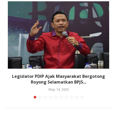
Legislator PDIP Ajak Masyarakat Bergotong
Royong Selamatkan BPJS...
May 14, 2020