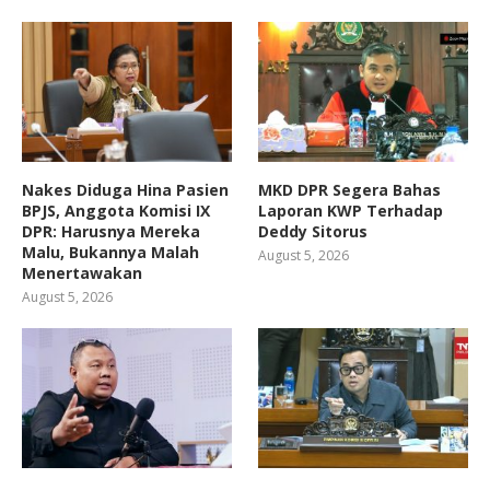
Nakes Diduga Hina Pasien
MKD DPR Segera Bahas
BPJS, Anggota Komisi IX
Laporan KWP Terhadap
DPR: Harusnya Mereka
Deddy Sitorus
Malu, Bukannya Malah
August 5, 2026
Menertawakan
August 5, 2026