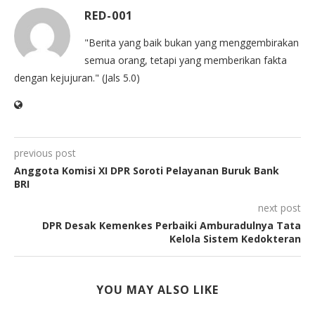
RED-001
"Berita yang baik bukan yang menggembirakan
semua orang, tetapi yang memberikan fakta
dengan kejujuran." (Jals 5.0)
previous post
Anggota Komisi XI DPR Soroti Pelayanan Buruk Bank
BRI
next post
DPR Desak Kemenkes Perbaiki Amburadulnya Tata
Kelola Sistem Kedokteran
YOU MAY ALSO LIKE