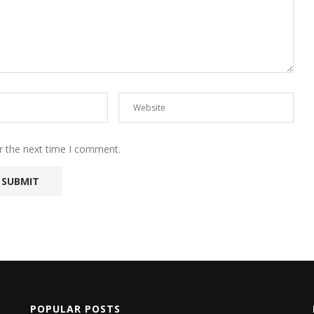
r the next time I comment.
POPULAR POSTS