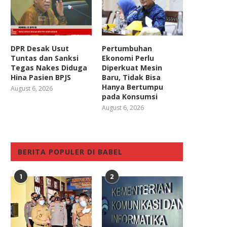
DPR Desak Usut
Pertumbuhan
Tuntas dan Sanksi
Ekonomi Perlu
Tegas Nakes Diduga
Diperkuat Mesin
Hina Pasien BPJS
Baru, Tidak Bisa
Hanya Bertumpu
August 6, 2026
pada Konsumsi
August 6, 2026
BERITA POPULER DI BABEL
1
2