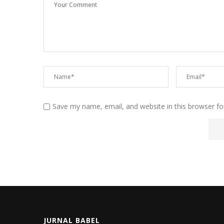
Save my name, email, and website in this browser fo
JURNAL BABEL