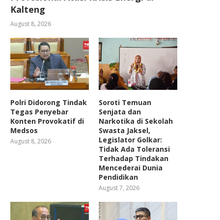
Kalteng
August 8, 2026
Polri Didorong Tindak
Soroti Temuan
Tegas Penyebar
Senjata dan
Konten Provokatif di
Narkotika di Sekolah
Medsos
Swasta Jaksel,
Legislator Golkar:
August 8, 2026
Tidak Ada Toleransi
Terhadap Tindakan
Mencederai Dunia
Pendidikan
August 7, 2026