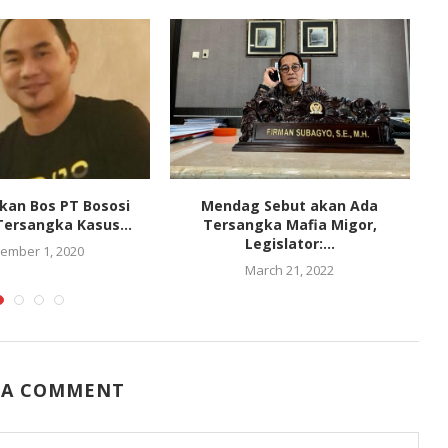
dikan Bos PT Bososi
Mendag Sebut akan Ada
ersangka Kasus...
Tersangka Mafia Migor,
Legislator:...
ember 1, 2020
March 21, 2022
 A COMMENT