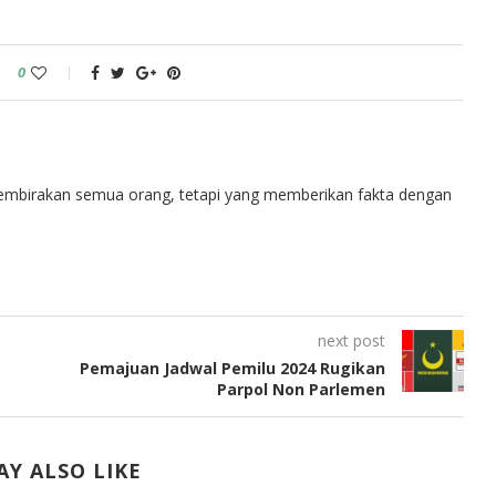
0
embirakan semua orang, tetapi yang memberikan fakta dengan
next post
Pemajuan Jadwal Pemilu 2024 Rugikan
Parpol Non Parlemen
Y ALSO LIKE