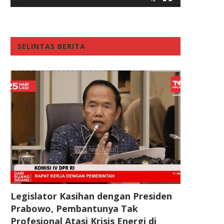
SELINTAS BERITA
Legislator Kasihan dengan Presiden
Prabowo, Pembantunya Tak
Profesional Atasi Krisis Energi di