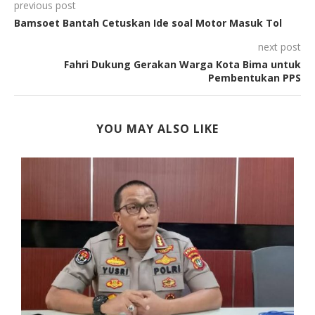
previous post
Bamsoet Bantah Cetuskan Ide soal Motor Masuk Tol
next post
Fahri Dukung Gerakan Warga Kota Bima untuk
Pembentukan PPS
YOU MAY ALSO LIKE