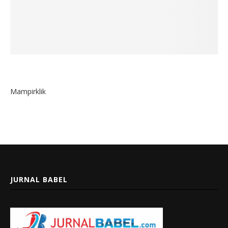
Mampirklik
JURNAL BABEL