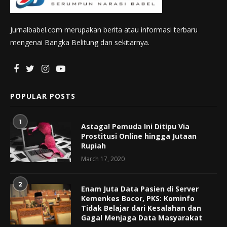
Jurnalbabel.com merupakan berita atau informasi terbaru
mengenai Bangka Belitung dan sekitarnya.
POPULAR POSTS
1
Astaga! Pemuda Ini Ditipu Via
Prostitusi Online hingga Jutaan
Rupiah
March 17, 2020
2
Enam Juta Data Pasien di Server
Kemenkes Bocor, PKS: Kominfo
Tidak Belajar dari Kesalahan dan
Gagal Menjaga Data Masyarakat