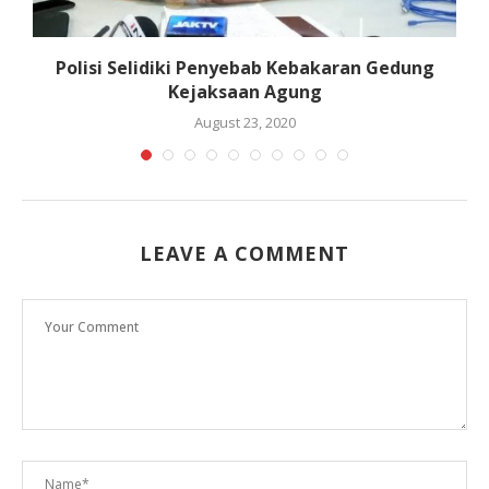
h
Polisi Selidiki Penyebab Kebakaran Gedung
Kejaksaan Agung
August 23, 2020
LEAVE A COMMENT