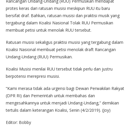
Rancangan Undang-Undang (RUU) Permusikan mendapat
protes keras dari ratusan musisi meskipun RUU itu baru
bersifat draf. Bahkan, ratusan musisi dan praktisi musik yang
tergabung dalam Koalisi Nasional Tolak RUU Permusikan
membuat petisi untuk menolak RUU tersebut.
Ratusan musisi sekaligus praktisi musisi yang tergabung dalam
Koalisi Nasional membuat petisi menolak draft Rancangan
Undang-Undang (RUU) Permusikan.
Koalisi Musisi menilai RUU tersebut tidak perlu dan justru
berpotensi merepresi musisi.
“Kami merasa tidak ada urgensi bagi Dewan Perwakilan Rakyat
(DPR RI) dan Pemerintah untuk membahas dan
mengesahkannya untuk menjadi Undang-Undang,” demikian
tertulis dalam keterangan Koalisi, Senin (4/2/2019). (Joy)
Editor: Bobby