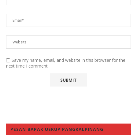
Save my name, email, and website in this browser for the
next time I comment.
PESAN BAPAK USKUP PANGKALPINANG