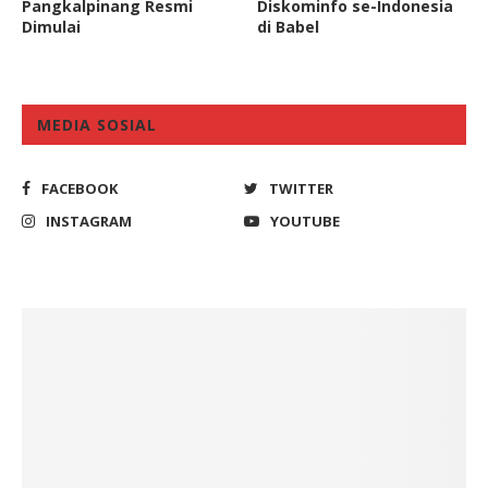
Pangkalpinang Resmi
Diskominfo se-Indonesia
Dimulai
di Babel
MEDIA SOSIAL
FACEBOOK
TWITTER
INSTAGRAM
YOUTUBE