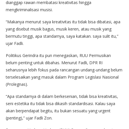
dianggap rawan membatasi kreativitas hingga
mengkriminalisasi musisi.
“Makanya menurut saya kreativitas itu tidak bisa dibatasi, apa
yang disebut musik bagus, musik keren, atau musik yang
bermutu tinggi, apa standarnya, saya katakan. saya sulit itu,”
ujar Fadli.
Politikus Gerindra itu pun menegaskan, RUU Permusikan
belum penting untuk dibahas. Menurut Fadli, DPR RI
seharusnya lebih fokus pada rancangan undang-undang belum
terselesaikan yang masuk dalam Program Legislasi Nasional
(Prolegnas).
“Apa standarnya di dalam berkesenian, tidak bisa kreativitas,
seni estetika itu tidak bisa dikasih standardisasi. Kalau saya
akan berpendapat begitu, itu bukan sesuatu yang urgent
(penting),” ujar Fadli Zon.