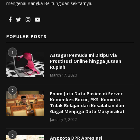
mengenai Bangka Belitung dan sekitarnya.
POPULAR POSTS
1
Astaga! Pemuda Ini Ditipu Via
Prostitusi Online hingga Jutaan
Rupiah
March 17, 2020
2
Enam Juta Data Pasien di Server
Kemenkes Bocor, PKS: Kominfo
Tidak Belajar dari Kesalahan dan
Gagal Menjaga Data Masyarakat
January 7, 2022
3
Anggota DPR Apresiasi