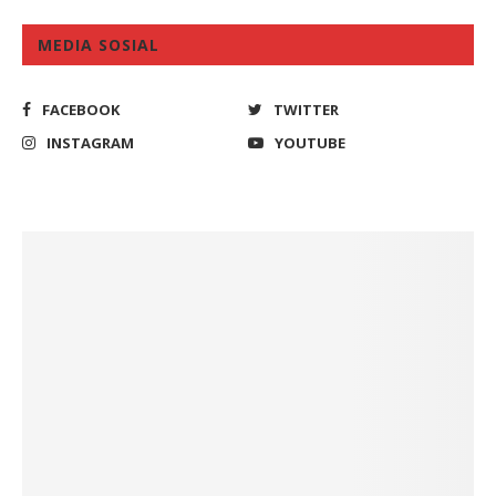
MEDIA SOSIAL
FACEBOOK
TWITTER
INSTAGRAM
YOUTUBE