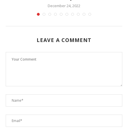
December 24, 2022
LEAVE A COMMENT