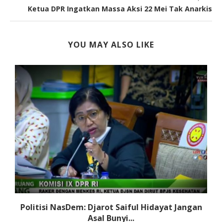
Ketua DPR Ingatkan Massa Aksi 22 Mei Tak Anarkis
YOU MAY ALSO LIKE
Politisi NasDem: Djarot Saiful Hidayat Jangan
Asal Bunyi...