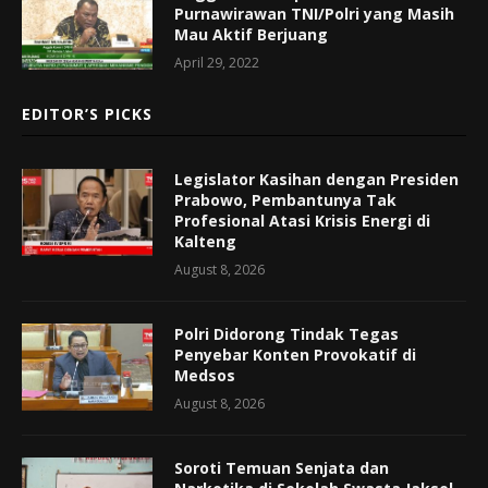
Purnawirawan TNI/Polri yang Masih
Mau Aktif Berjuang
April 29, 2022
EDITOR’S PICKS
Legislator Kasihan dengan Presiden
Prabowo, Pembantunya Tak
Profesional Atasi Krisis Energi di
Kalteng
August 8, 2026
Polri Didorong Tindak Tegas
Penyebar Konten Provokatif di
Medsos
August 8, 2026
Soroti Temuan Senjata dan