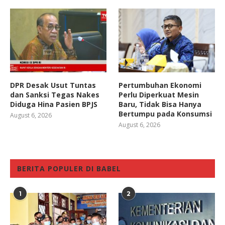
DPR Desak Usut Tuntas
Pertumbuhan Ekonomi
dan Sanksi Tegas Nakes
Perlu Diperkuat Mesin
Diduga Hina Pasien BPJS
Baru, Tidak Bisa Hanya
Bertumpu pada Konsumsi
August 6, 2026
August 6, 2026
BERITA POPULER DI BABEL
1
2