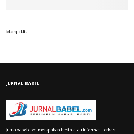
Mampirklik
JURNAL BABEL
Jurnalbabel.com merupakan berita atau informasi terbaru