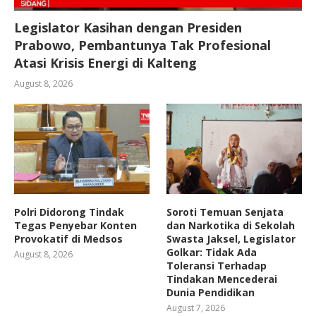
Legislator Kasihan dengan Presiden
Prabowo, Pembantunya Tak Profesional
Atasi Krisis Energi di Kalteng
August 8, 2026
Polri Didorong Tindak
Soroti Temuan Senjata
Tegas Penyebar Konten
dan Narkotika di Sekolah
Provokatif di Medsos
Swasta Jaksel, Legislator
Golkar: Tidak Ada
August 8, 2026
Toleransi Terhadap
Tindakan Mencederai
Dunia Pendidikan
August 7, 2026