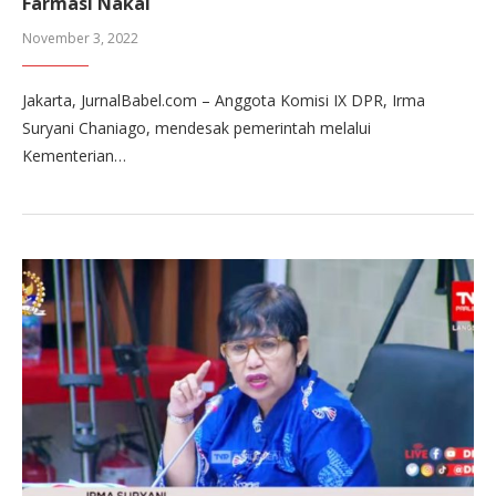
Farmasi Nakal
November 3, 2022
Jakarta, JurnalBabel.com – Anggota Komisi IX DPR, Irma
Suryani Chaniago, mendesak pemerintah melalui
Kementerian…