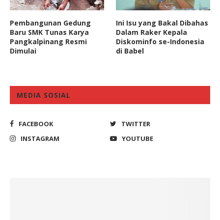
Pembangunan Gedung
Ini Isu yang Bakal Dibahas
Baru SMK Tunas Karya
Dalam Raker Kepala
Pangkalpinang Resmi
Diskominfo se-Indonesia
Dimulai
di Babel
MEDIA SOSIAL
FACEBOOK
TWITTER
INSTAGRAM
YOUTUBE