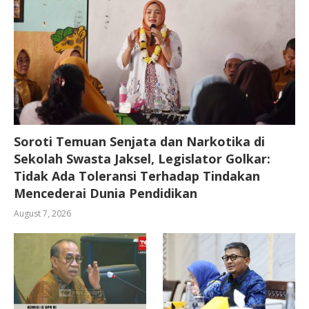
Soroti Temuan Senjata dan Narkotika di
Sekolah Swasta Jaksel, Legislator Golkar:
Tidak Ada Toleransi Terhadap Tindakan
Mencederai Dunia Pendidikan
August 7, 2026