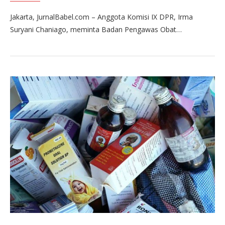
Jakarta, JurnalBabel.com – Anggota Komisi IX DPR, Irma
Suryani Chaniago, meminta Badan Pengawas Obat…