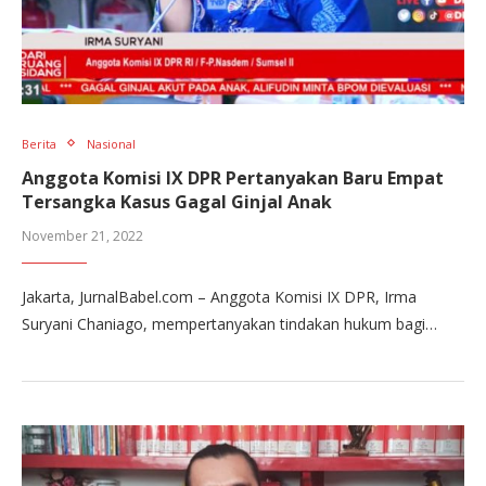
Berita
Nasional
Anggota Komisi IX DPR Pertanyakan Baru Empat
Tersangka Kasus Gagal Ginjal Anak
November 21, 2022
Jakarta, JurnalBabel.com – Anggota Komisi IX DPR, Irma
Suryani Chaniago, mempertanyakan tindakan hukum bagi…