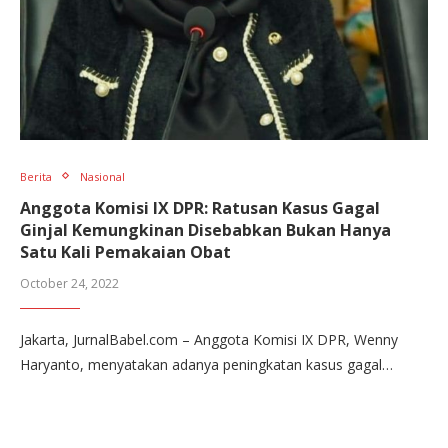
Berita
Nasional
Anggota Komisi IX DPR: Ratusan Kasus Gagal
Ginjal Kemungkinan Disebabkan Bukan Hanya
Satu Kali Pemakaian Obat
October 24, 2022
Jakarta, JurnalBabel.com – Anggota Komisi IX DPR, Wenny
Haryanto, menyatakan adanya peningkatan kasus gagal…