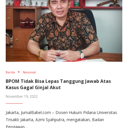
Berita
Nasional
BPOM Tidak Bisa Lepas Tanggung Jawab Atas
Kasus Gagal Ginjal Akut
November 19, 2022
Jakarta, JurnalBabel.com – Dosen Hukum Pidana Universitas
Trisakti Jakarta, Azmi Syahputra, mengatakan, Badan
Pengawas…