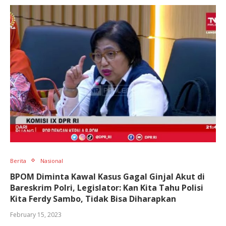
Berita
Nasional
BPOM Diminta Kawal Kasus Gagal Ginjal Akut di
Bareskrim Polri, Legislator: Kan Kita Tahu Polisi
Kita Ferdy Sambo, Tidak Bisa Diharapkan
February 15, 2023