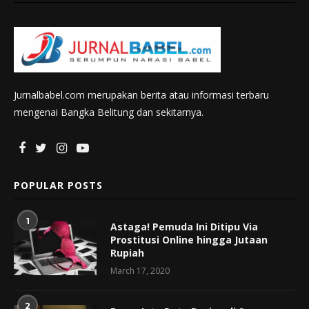
Jurnalbabel.com merupakan berita atau informasi terbaru
mengenai Bangka Belitung dan sekitarnya.
POPULAR POSTS
1
Astaga! Pemuda Ini Ditipu Via
Prostitusi Online hingga Jutaan
Rupiah
March 17, 2020
2