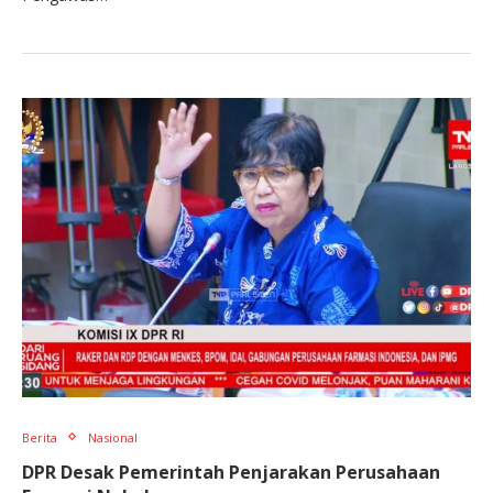
Berita
Nasional
DPR Desak Pemerintah Penjarakan Perusahaan