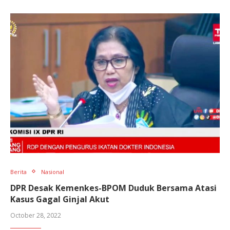
Berita
Nasional
DPR Desak Kemenkes-BPOM Duduk Bersama Atasi
Kasus Gagal Ginjal Akut
October 28, 2022