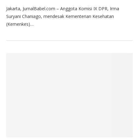
Jakarta, JurnalBabel.com – Anggota Komisi IX DPR, Irma
Suryani Chaniago, mendesak Kementerian Kesehatan
(Kemenkes)…