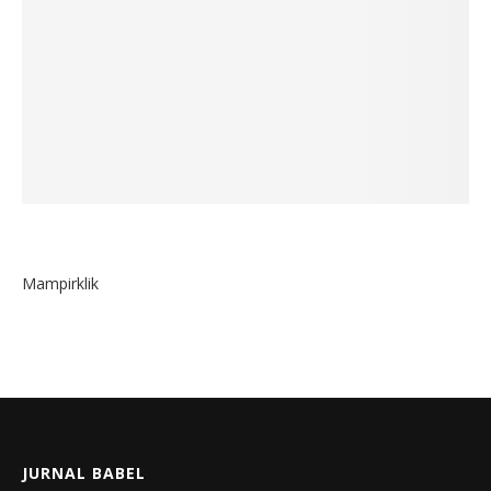
Mampirklik
JURNAL BABEL