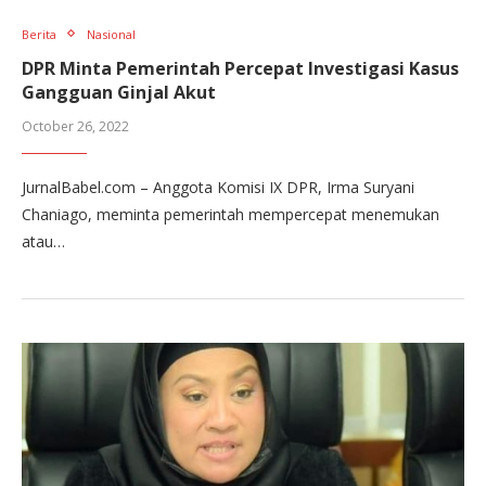
Berita
Nasional
DPR Minta Pemerintah Percepat Investigasi Kasus
Gangguan Ginjal Akut
October 26, 2022
JurnalBabel.com – Anggota Komisi IX DPR, Irma Suryani
Chaniago, meminta pemerintah mempercepat menemukan
atau…