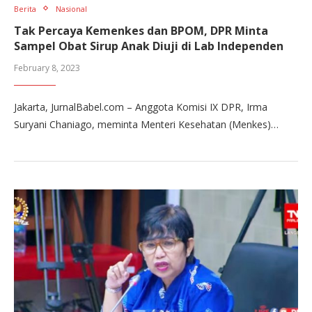
Berita
Nasional
Tak Percaya Kemenkes dan BPOM, DPR Minta
Sampel Obat Sirup Anak Diuji di Lab Independen
February 8, 2023
Jakarta, JurnalBabel.com – Anggota Komisi IX DPR, Irma
Suryani Chaniago, meminta Menteri Kesehatan (Menkes)…