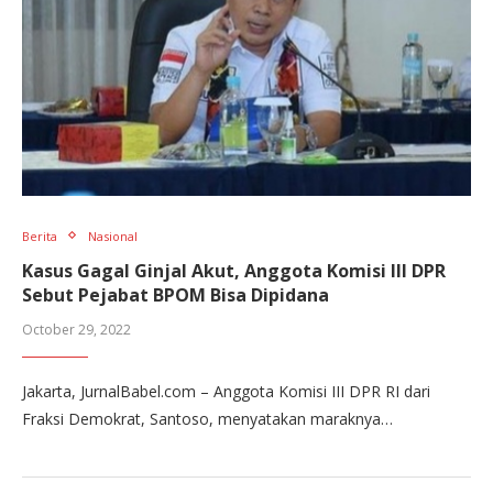
Berita
Nasional
Kasus Gagal Ginjal Akut, Anggota Komisi III DPR
Sebut Pejabat BPOM Bisa Dipidana
October 29, 2022
Jakarta, JurnalBabel.com – Anggota Komisi III DPR RI dari
Fraksi Demokrat, Santoso, menyatakan maraknya…