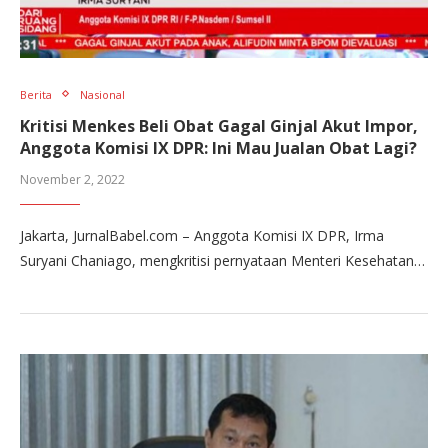
Berita
Nasional
Kritisi Menkes Beli Obat Gagal Ginjal Akut Impor,
Anggota Komisi IX DPR: Ini Mau Jualan Obat Lagi?
November 2, 2022
Jakarta, JurnalBabel.com – Anggota Komisi IX DPR, Irma
Suryani Chaniago, mengkritisi pernyataan Menteri Kesehatan…