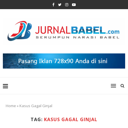
Home
»
Kasus Gagal Ginjal
TAG:
KASUS GAGAL GINJAL