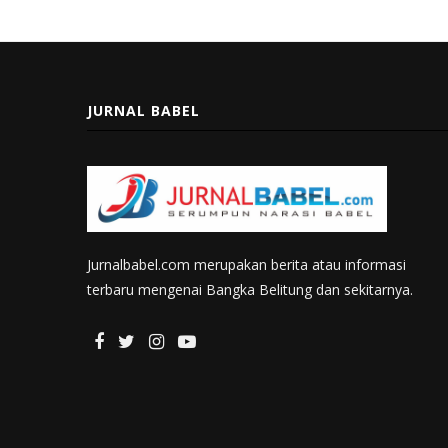
JURNAL BABEL
Jurnalbabel.com merupakan berita atau informasi
terbaru mengenai Bangka Belitung dan sekitarnya.