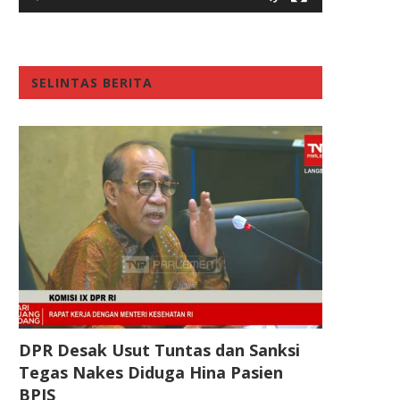
SELINTAS BERITA
DPR Desak Usut Tuntas dan Sanksi
Tegas Nakes Diduga Hina Pasien
BPJS