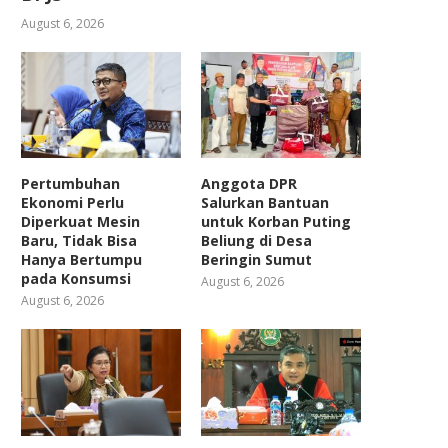
August 6, 2026
Pertumbuhan
Anggota DPR
Ekonomi Perlu
Salurkan Bantuan
Diperkuat Mesin
untuk Korban Puting
Baru, Tidak Bisa
Beliung di Desa
Hanya Bertumpu
Beringin Sumut
pada Konsumsi
August 6, 2026
August 6, 2026