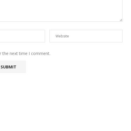
r the next time I comment.