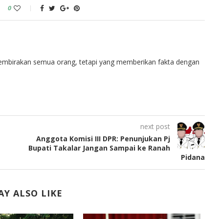
0
embirakan semua orang, tetapi yang memberikan fakta dengan
next post
Anggota Komisi III DPR: Penunjukan Pj
Bupati Takalar Jangan Sampai ke Ranah
Pidana
Y ALSO LIKE