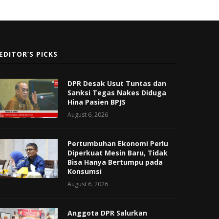
EDITOR’S PICKS
DPR Desak Usut Tuntas dan
Sanksi Tegas Nakes Diduga
Hina Pasien BPJS
August 6, 2026
Pertumbuhan Ekonomi Perlu
Diperkuat Mesin Baru, Tidak
Bisa Hanya Bertumpu pada
Konsumsi
August 6, 2026
Anggota DPR Salurkan