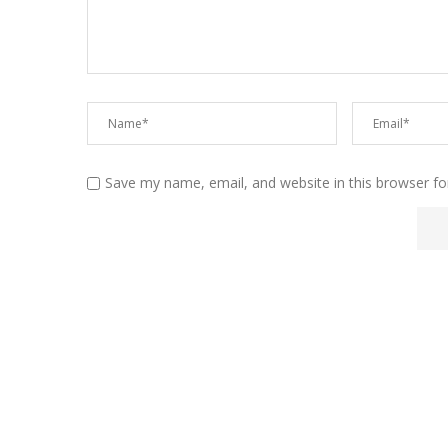
Save my name, email, and website in this browser fo