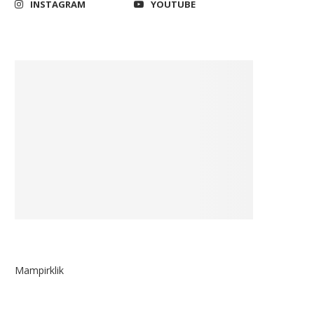
INSTAGRAM
YOUTUBE
Mampirklik