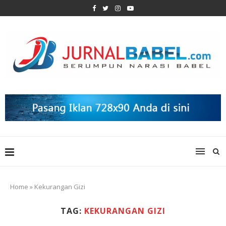
Home
»
Kekurangan Gizi
TAG:
KEKURANGAN GIZI