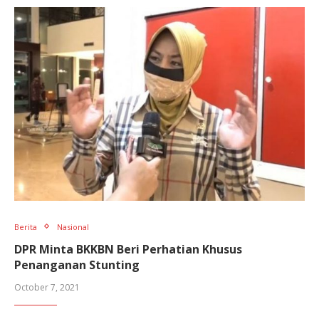
Berita
Nasional
DPR Minta BKKBN Beri Perhatian Khusus
Penanganan Stunting
October 7, 2021