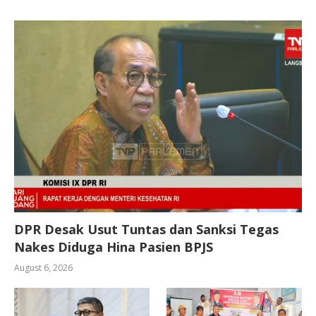
DPR Desak Usut Tuntas dan Sanksi Tegas
Nakes Diduga Hina Pasien BPJS
August 6, 2026