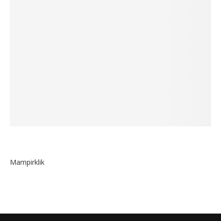
Mampirklik