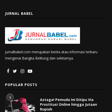
JURNAL BABEL
Jurnalbabel.com merupakan berita atau informasi terbaru
mengenai Bangka Belitung dan sekitarnya.
POPULAR POSTS
1
Astaga! Pemuda Ini Ditipu Via
Prostitusi Online hingga Jutaan
Rupiah