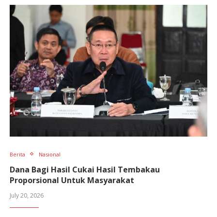
Berita
Nasional
Dana Bagi Hasil Cukai Hasil Tembakau
Proporsional Untuk Masyarakat
July 20, 2026