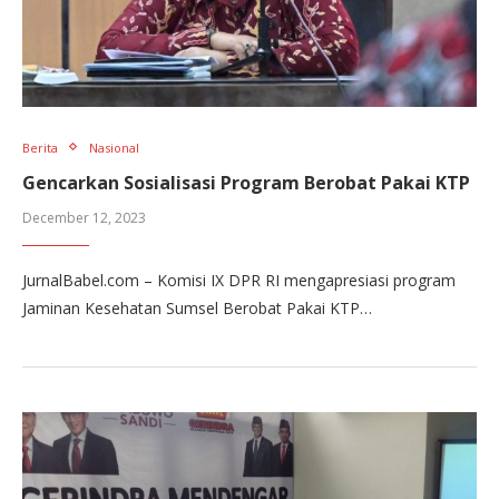
Berita
Nasional
Gencarkan Sosialisasi Program Berobat Pakai KTP
December 12, 2023
JurnalBabel.com – Komisi IX DPR RI mengapresiasi program
Jaminan Kesehatan Sumsel Berobat Pakai KTP…