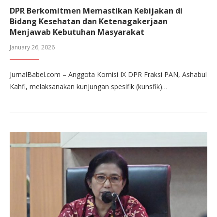
DPR Berkomitmen Memastikan Kebijakan di
Bidang Kesehatan dan Ketenagakerjaan
Menjawab Kebutuhan Masyarakat
January 26, 2026
JurnalBabel.com – Anggota Komisi IX DPR Fraksi PAN, Ashabul
Kahfi, melaksanakan kunjungan spesifik (kunsfik)…