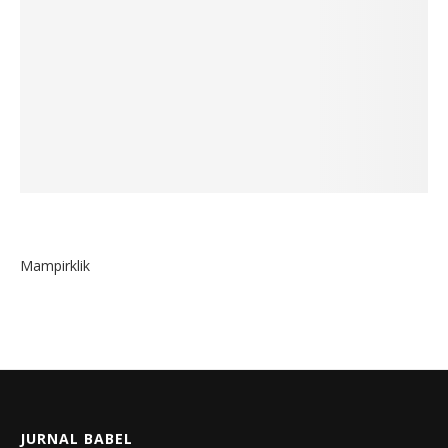
Mampirklik
JURNAL BABEL