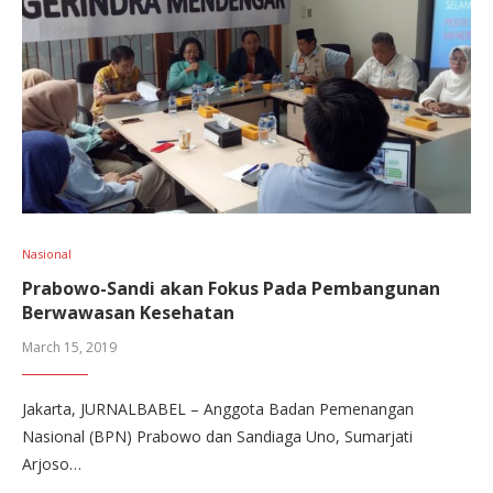
Nasional
Prabowo-Sandi akan Fokus Pada Pembangunan
Berwawasan Kesehatan
March 15, 2019
Jakarta, JURNALBABEL – Anggota Badan Pemenangan
Nasional (BPN) Prabowo dan Sandiaga Uno, Sumarjati
Arjoso…