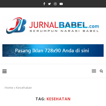
Home
»
Kesehatan
TAG:
KESEHATAN