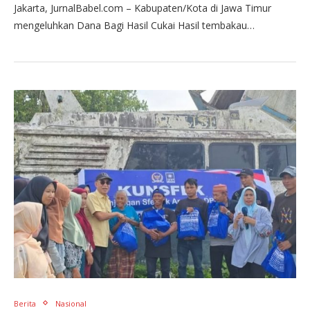
Jakarta, JurnalBabel.com – Kabupaten/Kota di Jawa Timur
mengeluhkan Dana Bagi Hasil Cukai Hasil tembakau…
Berita
Nasional