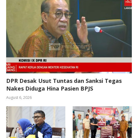
DPR Desak Usut Tuntas dan Sanksi Tegas
Nakes Diduga Hina Pasien BPJS
August 6, 2026