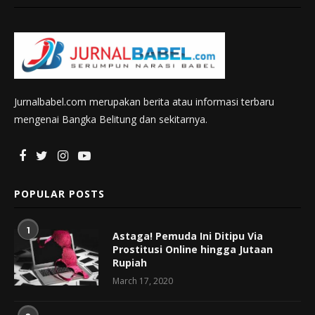
Jurnalbabel.com merupakan berita atau informasi terbaru
mengenai Bangka Belitung dan sekitarnya.
POPULAR POSTS
1
Astaga! Pemuda Ini Ditipu Via
Prostitusi Online hingga Jutaan
Rupiah
March 17, 2020