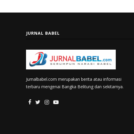
JURNAL BABEL
Jurnalbabel.com merupakan berita atau informasi
terbaru mengenai Bangka Belitung dan sekitarnya.