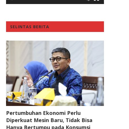
SELINTAS BERITA
Pertumbuhan Ekonomi Perlu
Diperkuat Mesin Baru, Tidak Bisa
Hanya Bertumpu pada Konsumsi