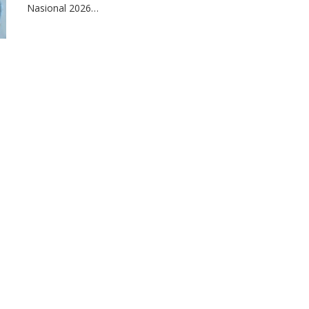
Nasional 2026…