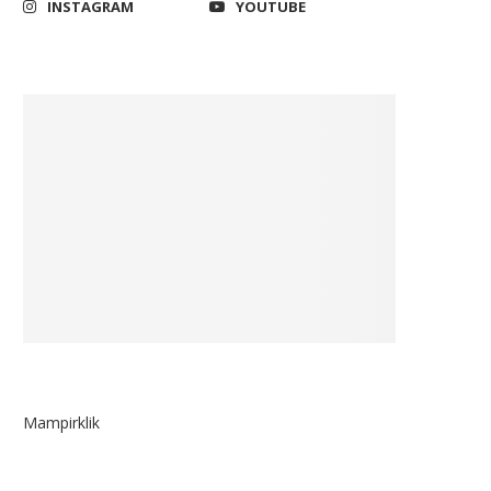
INSTAGRAM
YOUTUBE
Mampirklik