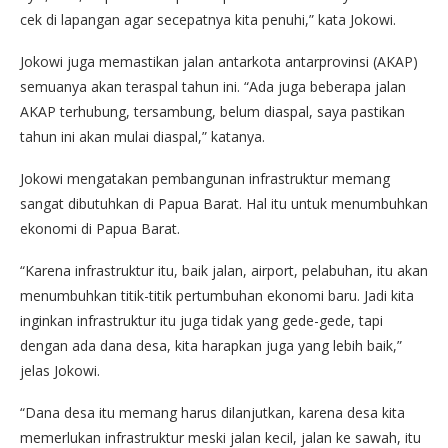
cek di lapangan agar secepatnya kita penuhi,” kata Jokowi.
Jokowi juga memastikan jalan antarkota antarprovinsi (AKAP)
semuanya akan teraspal tahun ini. “Ada juga beberapa jalan
AKAP terhubung, tersambung, belum diaspal, saya pastikan
tahun ini akan mulai diaspal,” katanya.
Jokowi mengatakan pembangunan infrastruktur memang
sangat dibutuhkan di Papua Barat. Hal itu untuk menumbuhkan
ekonomi di Papua Barat.
“Karena infrastruktur itu, baik jalan, airport, pelabuhan, itu akan
menumbuhkan titik-titik pertumbuhan ekonomi baru. Jadi kita
inginkan infrastruktur itu juga tidak yang gede-gede, tapi
dengan ada dana desa, kita harapkan juga yang lebih baik,”
jelas Jokowi.
“Dana desa itu memang harus dilanjutkan, karena desa kita
memerlukan infrastruktur meski jalan kecil, jalan ke sawah, itu