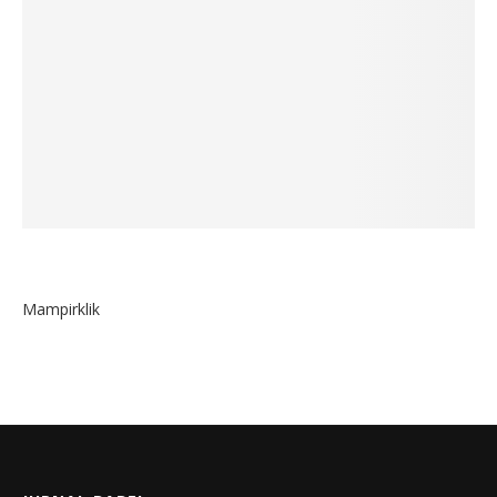
Mampirklik