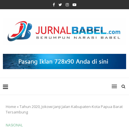
Home
»
Tahun 2020, Jokowi Janji Jalan Kabupaten-Kota Papua Barat
Tersambung
NASIONAL