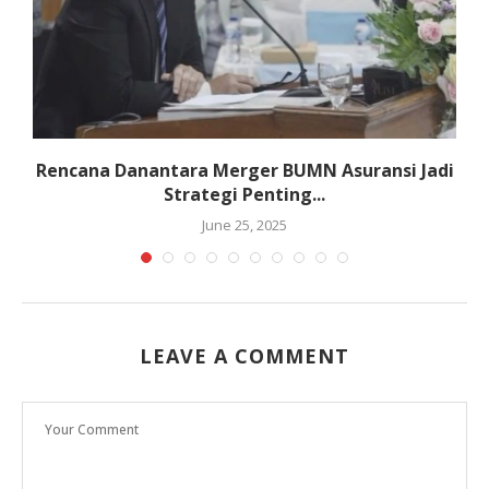
Rencana Danantara Merger BUMN Asuransi Jadi
Strategi Penting...
June 25, 2025
LEAVE A COMMENT