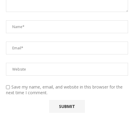
Save my name, email, and website in this browser for the
next time I comment.