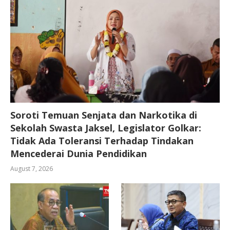
Soroti Temuan Senjata dan Narkotika di
Sekolah Swasta Jaksel, Legislator Golkar:
Tidak Ada Toleransi Terhadap Tindakan
Mencederai Dunia Pendidikan
August 7, 2026