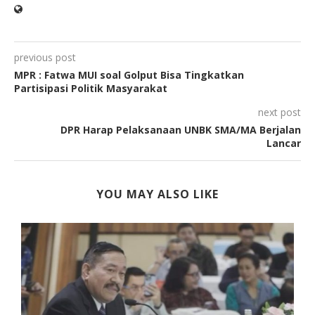
previous post
MPR : Fatwa MUI soal Golput Bisa Tingkatkan
Partisipasi Politik Masyarakat
next post
DPR Harap Pelaksanaan UNBK SMA/MA Berjalan
Lancar
YOU MAY ALSO LIKE