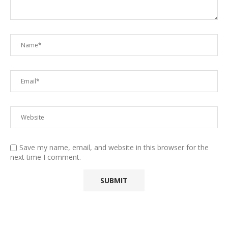
Save my name, email, and website in this browser for the
next time I comment.