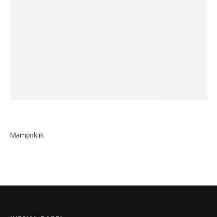
Mampirklik