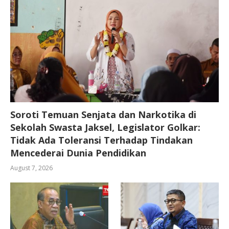
Soroti Temuan Senjata dan Narkotika di
Sekolah Swasta Jaksel, Legislator Golkar:
Tidak Ada Toleransi Terhadap Tindakan
Mencederai Dunia Pendidikan
August 7, 2026