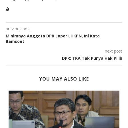
previous post
Minimnya Anggota DPR Lapor LHKPN, Ini Kata
Bamsoet
next post
DPR: TKA Tak Punya Hak Pilih
YOU MAY ALSO LIKE