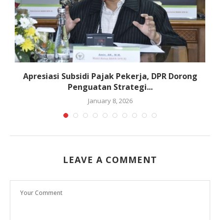
ta
Apresiasi Subsidi Pajak Pekerja, DPR Dorong
Penguatan Strategi...
January 8, 2026
LEAVE A COMMENT