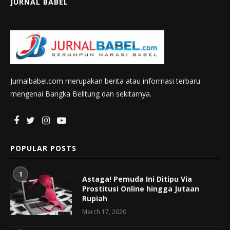
JURNAL BABEL
Jurnalbabel.com merupakan berita atau informasi terbaru
mengenai Bangka Belitung dan sekitarnya.
POPULAR POSTS
1
Astaga! Pemuda Ini Ditipu Via
Prostitusi Online hingga Jutaan
Rupiah
March 17, 2020