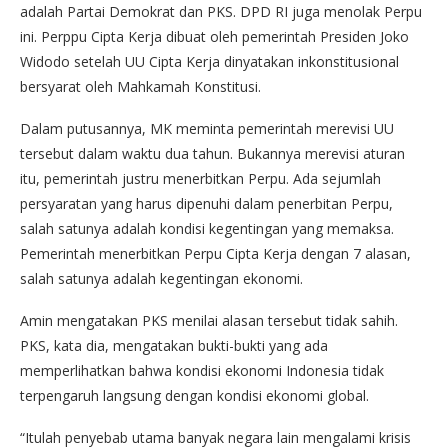
adalah Partai Demokrat dan PKS. DPD RI juga menolak Perpu
ini. Perppu Cipta Kerja dibuat oleh pemerintah Presiden Joko
Widodo setelah UU Cipta Kerja dinyatakan inkonstitusional
bersyarat oleh Mahkamah Konstitusi.
Dalam putusannya, MK meminta pemerintah merevisi UU
tersebut dalam waktu dua tahun. Bukannya merevisi aturan
itu, pemerintah justru menerbitkan Perpu. Ada sejumlah
persyaratan yang harus dipenuhi dalam penerbitan Perpu,
salah satunya adalah kondisi kegentingan yang memaksa.
Pemerintah menerbitkan Perpu Cipta Kerja dengan 7 alasan,
salah satunya adalah kegentingan ekonomi.
Amin mengatakan PKS menilai alasan tersebut tidak sahih.
PKS, kata dia, mengatakan bukti-bukti yang ada
memperlihatkan bahwa kondisi ekonomi Indonesia tidak
terpengaruh langsung dengan kondisi ekonomi global.
“Itulah penyebab utama banyak negara lain mengalami krisis