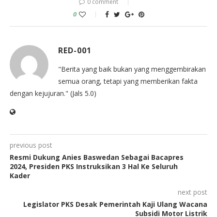
0 comment
0
RED-001
"Berita yang baik bukan yang menggembirakan
semua orang, tetapi yang memberikan fakta
dengan kejujuran." (Jals 5.0)
previous post
Resmi Dukung Anies Baswedan Sebagai Bacapres
2024, Presiden PKS Instruksikan 3 Hal Ke Seluruh
Kader
next post
Legislator PKS Desak Pemerintah Kaji Ulang Wacana
Subsidi Motor Listrik