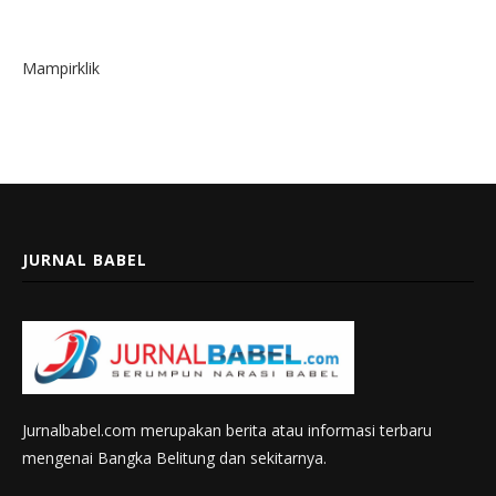
Mampirklik
JURNAL BABEL
Jurnalbabel.com merupakan berita atau informasi terbaru
mengenai Bangka Belitung dan sekitarnya.