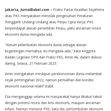
Jakarta, JurnalBabel.com –
Fraksi Partai Keadilan Sejahtera
atau PKS menyatakan menolak pengesahan Peraturan
Pengganti Undang-Undang atau Perpu Cipta Kerja. PKS
berpendapat alasan penerbitan Perpu, yaitu ancaman resesi
ekonomi dunia mengada-ada.
“Alasan pelambatan ekonomi dunia sebagai alasan
kegentingan memaksa, itu mengada-ada,” kata Anggota
Badan Legislasi DPR dari Fraksi PKS, Amin Ak, dalam diskusi
daring, Selasa, 21 Februari 2023.
Amin mengatakan meskipun perekonomian dunia melambat
sejak pertengahan 2022, namun pemulihan dan kondisi
ekonomi nasional relatif stabil.
Dia menganggap selama ini masyarakat hanya ditakut-takuti
dengan potensi resesi dan krisi ekonomi, maupun ancaman
inflasi. Namun menurut PKS, kata dia, pertumbuhan ekonomi