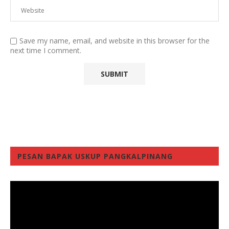
Save my name, email, and website in this browser for the
next time I comment.
PESAN BAPAK USKUP PANGKALPINANG
Video
Player