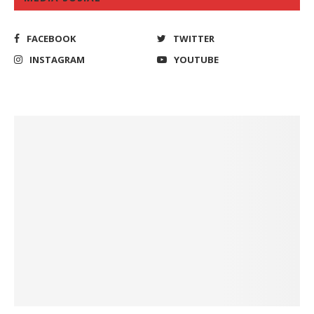
FACEBOOK
TWITTER
INSTAGRAM
YOUTUBE