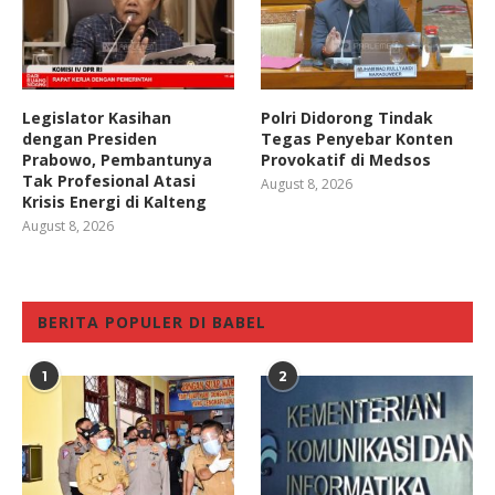
Legislator Kasihan
Polri Didorong Tindak
dengan Presiden
Tegas Penyebar Konten
Prabowo, Pembantunya
Provokatif di Medsos
Tak Profesional Atasi
August 8, 2026
Krisis Energi di Kalteng
August 8, 2026
BERITA POPULER DI BABEL
1
2