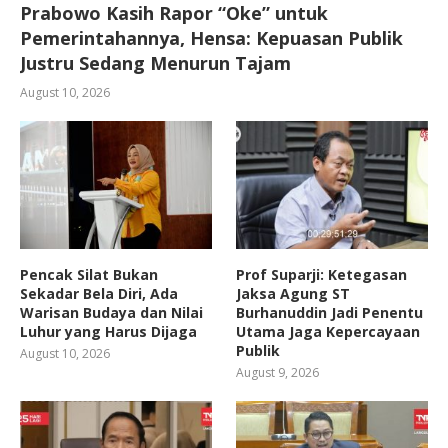
Prabowo Kasih Rapor “Oke” untuk
Pemerintahannya, Hensa: Kepuasan Publik
Justru Sedang Menurun Tajam
August 10, 2026
Pencak Silat Bukan
Prof Suparji: Ketegasan
Sekadar Bela Diri, Ada
Jaksa Agung ST
Warisan Budaya dan Nilai
Burhanuddin Jadi Penentu
Luhur yang Harus Dijaga
Utama Jaga Kepercayaan
Publik
August 10, 2026
August 9, 2026