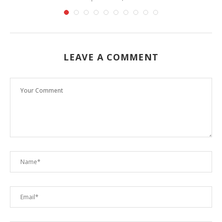
LEAVE A COMMENT