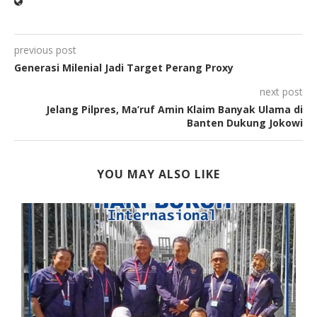
previous post
Generasi Milenial Jadi Target Perang Proxy
next post
Jelang Pilpres, Ma’ruf Amin Klaim Banyak Ulama di
Banten Dukung Jokowi
YOU MAY ALSO LIKE