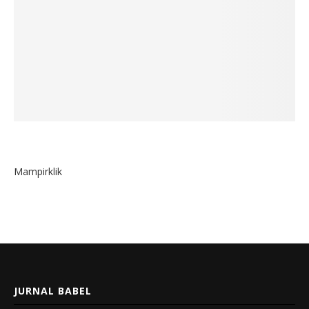
Mampirklik
JURNAL BABEL