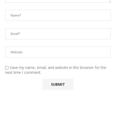
Save my name, email, and website in this browser for the
next time I comment.