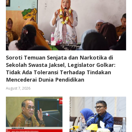
Soroti Temuan Senjata dan Narkotika di
Sekolah Swasta Jaksel, Legislator Golkar:
Tidak Ada Toleransi Terhadap Tindakan
Mencederai Dunia Pendidikan
August 7, 2026