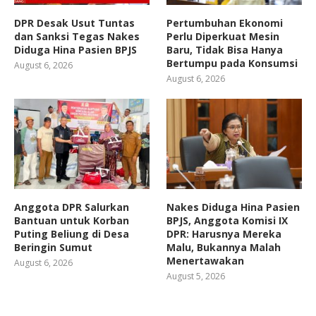
DPR Desak Usut Tuntas
Pertumbuhan Ekonomi
dan Sanksi Tegas Nakes
Perlu Diperkuat Mesin
Diduga Hina Pasien BPJS
Baru, Tidak Bisa Hanya
Bertumpu pada Konsumsi
August 6, 2026
August 6, 2026
Anggota DPR Salurkan
Nakes Diduga Hina Pasien
Bantuan untuk Korban
BPJS, Anggota Komisi IX
Puting Beliung di Desa
DPR: Harusnya Mereka
Beringin Sumut
Malu, Bukannya Malah
Menertawakan
August 6, 2026
August 5, 2026