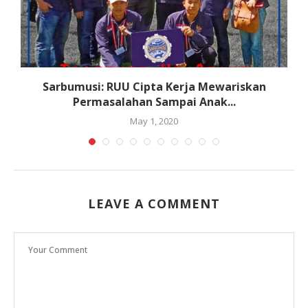
s
Sarbumusi: RUU Cipta Kerja Mewariskan
Permasalahan Sampai Anak...
May 1, 2020
LEAVE A COMMENT