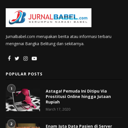
Jurnalbabel.com merupakan berita atau informasi terbaru
mengenai Bangka Belitung dan sekitarnya.
POPULAR POSTS
1
Astaga! Pemuda Ini Ditipu Via
Prostitusi Online hingga Jutaan
Rupiah
March 17, 2020
2
Enam Juta Data Pasien di Server