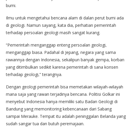
bumi.
Ilmu untuk mengetahui bencana alam di dalan perut bumi ada
di geologi. Namun sayang, kata dia, perhatian pemerintah
terhadap persoalan geologi masih sangat kurang.
“Pemerintah menganggap enteng persoalan geologi,
menganggap biasa. Padahal di Jepang, negara yang sama
rawannya dengan Indonesia, sekalipun banyak gempa, korban
yang ditimbulkan sedikit karena pemerintah di sana konsen
terhadap geologi,” terangnya.
Dengan geologi pemerintah bisa memetakan wilayah-wilayah
mana saja yang rawan terjadinya bencana. Politisi Golkar ini
menyebut Indonesia hanya memiliki satu Badan Geologi di
Bandung yang memonitoring kebencanaan dari Sabang
sampai Merauke. Tempat itu adalah peninggalan Belanda yang
sudah sangar tua dan butuh peremajaan.