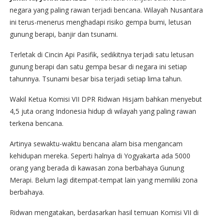
negara yang paling rawan terjadi bencana. Wilayah Nusantara
ini terus-menerus menghadapi risiko gempa bumi, letusan
gunung berapi, banjir dan tsunami.
Terletak di Cincin Api Pasifik, sedikitnya terjadi satu letusan
gunung berapi dan satu gempa besar di negara ini setiap
tahunnya. Tsunami besar bisa terjadi setiap lima tahun.
Wakil Ketua Komisi VII DPR Ridwan Hisjam bahkan menyebut
4,5 juta orang Indonesia hidup di wilayah yang paling rawan
terkena bencana.
Artinya sewaktu-waktu bencana alam bisa mengancam
kehidupan mereka. Seperti halnya di Yogyakarta ada 5000
orang yang berada di kawasan zona berbahaya Gunung
Merapi. Belum lagi ditempat-tempat lain yang memiliki zona
berbahaya.
Ridwan mengatakan, berdasarkan hasil temuan Komisi VII di