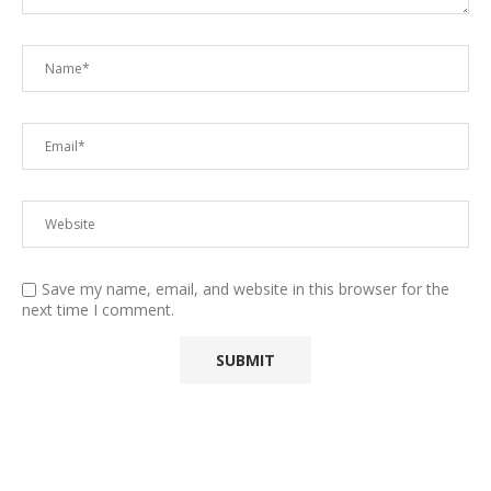
Save my name, email, and website in this browser for the
next time I comment.