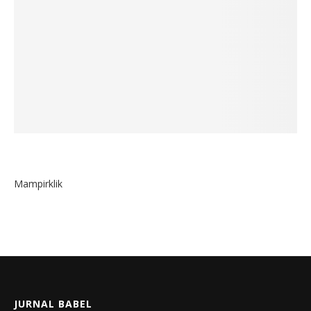
Mampirklik
JURNAL BABEL