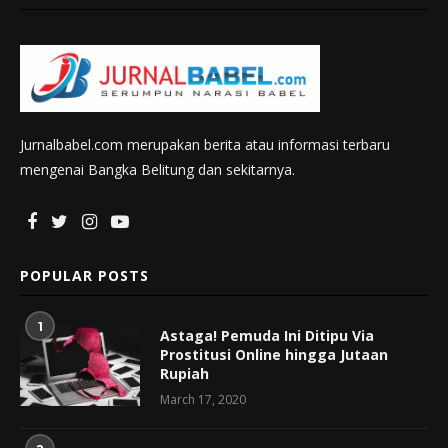
Jurnalbabel.com merupakan berita atau informasi terbaru
mengenai Bangka Belitung dan sekitarnya.
POPULAR POSTS
1
Astaga! Pemuda Ini Ditipu Via
Prostitusi Online hingga Jutaan
Rupiah
March 17, 2020