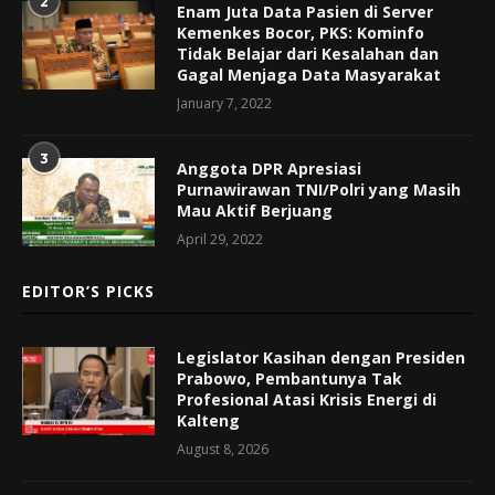
2
Enam Juta Data Pasien di Server
Kemenkes Bocor, PKS: Kominfo
Tidak Belajar dari Kesalahan dan
Gagal Menjaga Data Masyarakat
January 7, 2022
3
Anggota DPR Apresiasi
Purnawirawan TNI/Polri yang Masih
Mau Aktif Berjuang
April 29, 2022
EDITOR’S PICKS
Legislator Kasihan dengan Presiden
Prabowo, Pembantunya Tak
Profesional Atasi Krisis Energi di
Kalteng
August 8, 2026