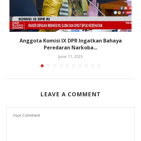
Anggota Komisi IX DPR Ingatkan Bahaya
Peredaran Narkoba...
June 11, 2023
LEAVE A COMMENT