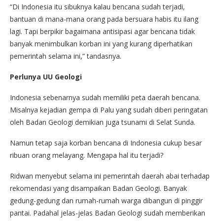
“Di Indonesia itu sibuknya kalau bencana sudah terjadi,
bantuan di mana-mana orang pada bersuara habis itu ilang
lagi. Tapi berpikir bagaimana antisipasi agar bencana tidak
banyak menimbulkan korban ini yang kurang diperhatikan
pemerintah selama ini,” tandasnya.
Perlunya UU Geologi
Indonesia sebenarnya sudah memiliki peta daerah bencana.
Misalnya kejadian gempa di Palu yang sudah diberi peringatan
oleh Badan Geologi demikian juga tsunami di Selat Sunda.
Namun tetap saja korban bencana di Indonesia cukup besar
ribuan orang melayang. Mengapa hal itu terjadi?
Ridwan menyebut selama ini pemerintah daerah abai terhadap
rekomendasi yang disampaikan Badan Geologi. Banyak
gedung-gedung dan rumah-rumah warga dibangun di pinggir
pantai. Padahal jelas-jelas Badan Geologi sudah memberikan