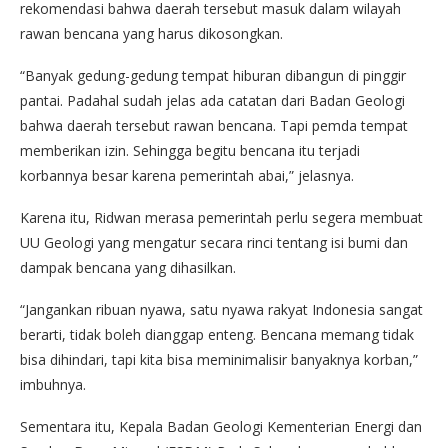
rekomendasi bahwa daerah tersebut masuk dalam wilayah
rawan bencana yang harus dikosongkan.
“Banyak gedung-gedung tempat hiburan dibangun di pinggir
pantai. Padahal sudah jelas ada catatan dari Badan Geologi
bahwa daerah tersebut rawan bencana. Tapi pemda tempat
memberikan izin. Sehingga begitu bencana itu terjadi
korbannya besar karena pemerintah abai,” jelasnya.
Karena itu, Ridwan merasa pemerintah perlu segera membuat
UU Geologi yang mengatur secara rinci tentang isi bumi dan
dampak bencana yang dihasilkan.
“Jangankan ribuan nyawa, satu nyawa rakyat Indonesia sangat
berarti, tidak boleh dianggap enteng. Bencana memang tidak
bisa dihindari, tapi kita bisa meminimalisir banyaknya korban,”
imbuhnya.
Sementara itu, Kepala Badan Geologi Kementerian Energi dan