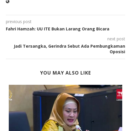
previous post
Fahri Hamzah: UU ITE Bukan Larang Orang Bicara
next post
Jadi Tersangka, Gerindra Sebut Ada Pembungkaman
Oposisi
YOU MAY ALSO LIKE