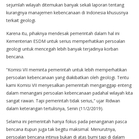
sejumlah wilayah ditemukan banyak sekali laporan tentang
kurangnya manajemen kebencanaan di Indonesia khususnya
terkait geologi.
Karena itu, pihaknya mendesak pemerintah dalam hal ini
Kementerian ESDM untuk serius memperhatikan persoalan
geologi untuk mencegah lebih banyak terjadinya korban
bencana.
“Komisi VII meminta pemerintah untuk lebih memperhatikan
persoalan kebencanaan yang diakibatkan oleh geologi. Tentu
kami Komisi VII menyesalkan pemerintah menganggap enteng
dalam menangani persoalan kebencanaan padahal wilayah kita
sangat rawan. Tapi pemerintah tidak serius,” ujar Ridwan
dalam keterangan tertulisnya, Senin (11/2/2019).
Selama ini pemerintah hanya fokus pada penanganan pasca
bencana itupun juga tak begitu maksimal. Menurutnya,
persoalan bencana intinya bukan di atas bumi tapi di dalam