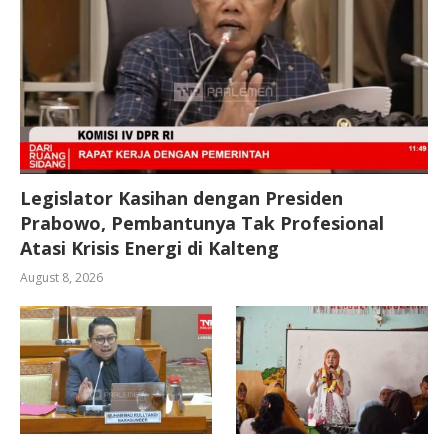
Legislator Kasihan dengan Presiden
Prabowo, Pembantunya Tak Profesional
Atasi Krisis Energi di Kalteng
August 8, 2026