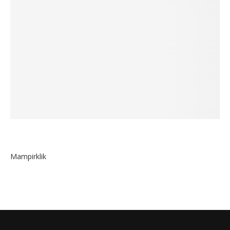
Mampirklik