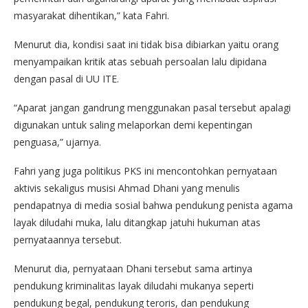
masyarakat dihentikan,” kata Fahri.
Menurut dia, kondisi saat ini tidak bisa dibiarkan yaitu orang
menyampaikan kritik atas sebuah persoalan lalu dipidana
dengan pasal di UU ITE.
“Aparat jangan gandrung menggunakan pasal tersebut apalagi
digunakan untuk saling melaporkan demi kepentingan
penguasa,” ujarnya.
Fahri yang juga politikus PKS ini mencontohkan pernyataan
aktivis sekaligus musisi Ahmad Dhani yang menulis
pendapatnya di media sosial bahwa pendukung penista agama
layak diludahi muka, lalu ditangkap jatuhi hukuman atas
pernyataannya tersebut.
Menurut dia, pernyataan Dhani tersebut sama artinya
pendukung kriminalitas layak diludahi mukanya seperti
pendukung begal, pendukung teroris, dan pendukung