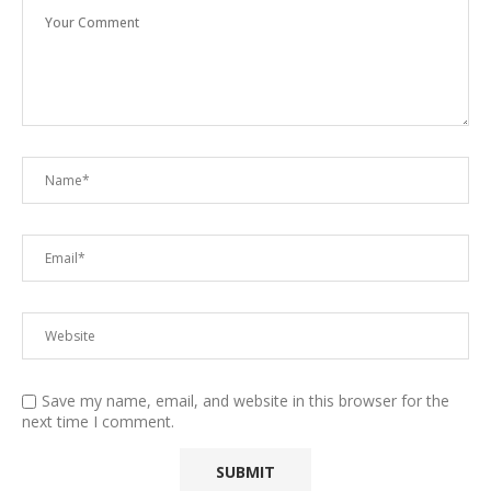
Save my name, email, and website in this browser for the
next time I comment.