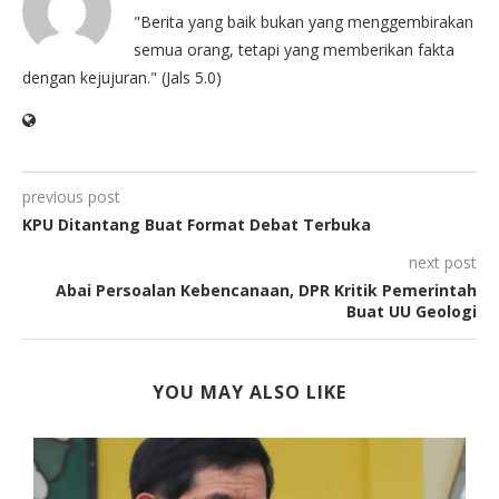
"Berita yang baik bukan yang menggembirakan
semua orang, tetapi yang memberikan fakta
dengan kejujuran." (Jals 5.0)
previous post
KPU Ditantang Buat Format Debat Terbuka
next post
Abai Persoalan Kebencanaan, DPR Kritik Pemerintah
Buat UU Geologi
YOU MAY ALSO LIKE