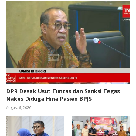
DPR Desak Usut Tuntas dan Sanksi Tegas
Nakes Diduga Hina Pasien BPJS
August 6, 2026