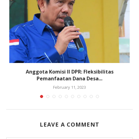
Anggota Komisi II DPR: Fleksibilitas
Pemanfaatan Dana Desa...
February 11, 2023
LEAVE A COMMENT