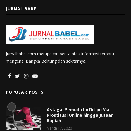
JURNAL BABEL
Jurnalbabel.com merupakan berita atau informasi terbaru
mengenai Bangka Belitung dan sekitarnya.
POPULAR POSTS
1
Astaga! Pemuda Ini Ditipu Via
Prostitusi Online hingga Jutaan
Rupiah
March 17, 2020