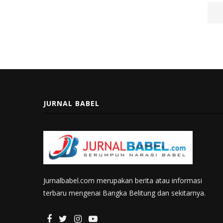
JURNAL BABEL
Jurnalbabel.com merupakan berita atau informasi
terbaru mengenai Bangka Belitung dan sekitarnya.