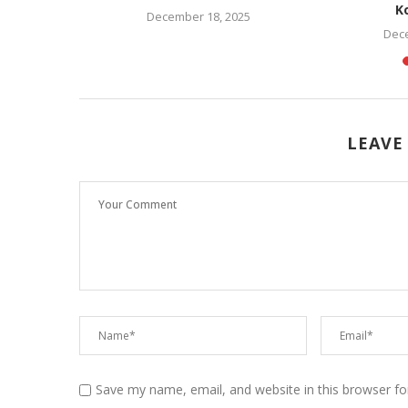
K
December 18, 2025
Dece
LEAVE
Save my name, email, and website in this browser fo