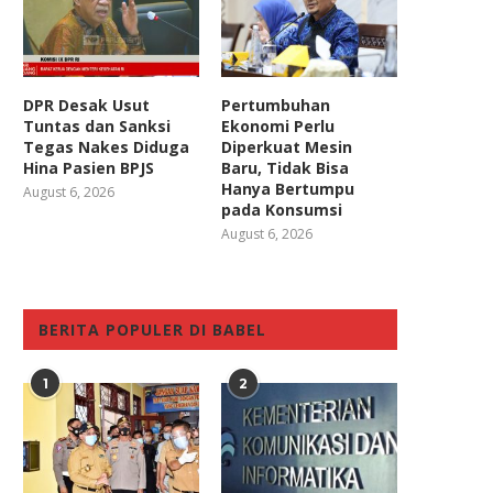
DPR Desak Usut
Pertumbuhan
Tuntas dan Sanksi
Ekonomi Perlu
Tegas Nakes Diduga
Diperkuat Mesin
Hina Pasien BPJS
Baru, Tidak Bisa
Hanya Bertumpu
August 6, 2026
pada Konsumsi
August 6, 2026
BERITA POPULER DI BABEL
1
2