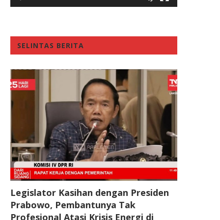
SELINTAS BERITA
Legislator Kasihan dengan Presiden
Prabowo, Pembantunya Tak
Profesional Atasi Krisis Energi di