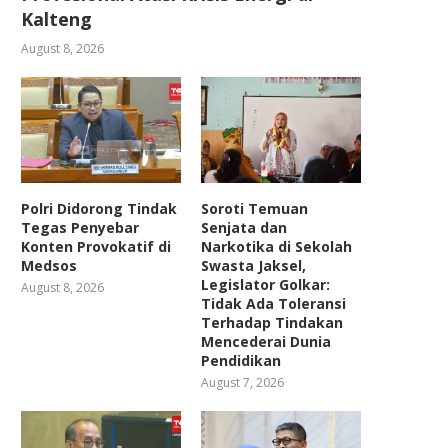
Kalteng
August 8, 2026
Polri Didorong Tindak
Soroti Temuan
Tegas Penyebar
Senjata dan
Konten Provokatif di
Narkotika di Sekolah
Medsos
Swasta Jaksel,
Legislator Golkar:
August 8, 2026
Tidak Ada Toleransi
Terhadap Tindakan
Mencederai Dunia
Pendidikan
August 7, 2026