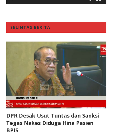
SELINTAS BERITA
DPR Desak Usut Tuntas dan Sanksi
Tegas Nakes Diduga Hina Pasien
BPJS