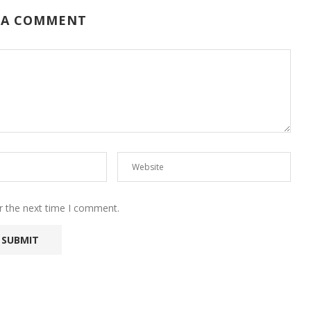
 A COMMENT
r the next time I comment.