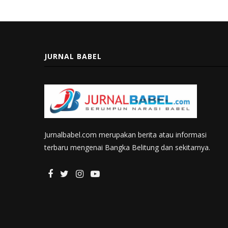
JURNAL BABEL
Jurnalbabel.com merupakan berita atau informasi
terbaru mengenai Bangka Belitung dan sekitarnya.