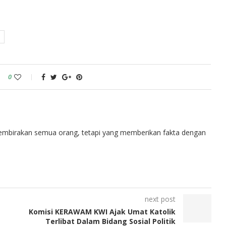
0
embirakan semua orang, tetapi yang memberikan fakta dengan
next post
Komisi KERAWAM KWI Ajak Umat Katolik
Terlibat Dalam Bidang Sosial Politik