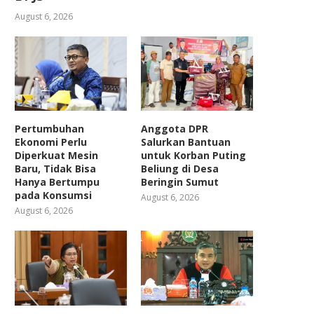
August 6, 2026
Pertumbuhan
Anggota DPR
Ekonomi Perlu
Salurkan Bantuan
Diperkuat Mesin
untuk Korban Puting
Baru, Tidak Bisa
Beliung di Desa
Hanya Bertumpu
Beringin Sumut
pada Konsumsi
August 6, 2026
August 6, 2026