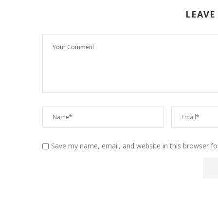
LEAVE
Save my name, email, and website in this browser fo