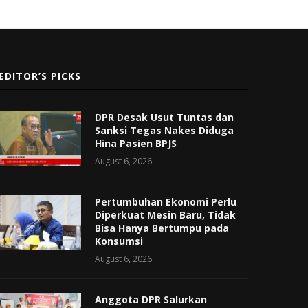
EDITOR’S PICKS
DPR Desak Usut Tuntas dan
Sanksi Tegas Nakes Diduga
Hina Pasien BPJS
August 6, 2026
Pertumbuhan Ekonomi Perlu
Diperkuat Mesin Baru, Tidak
Bisa Hanya Bertumpu pada
Konsumsi
August 6, 2026
Anggota DPR Salurkan