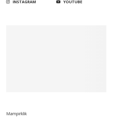
INSTAGRAM
YOUTUBE
Mampirklik