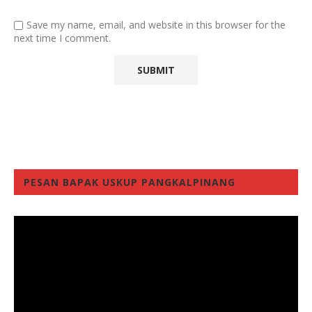
Save my name, email, and website in this browser for the
next time I comment.
PESAN BAPAK USKUP PANGKALPINANG
Video
Player