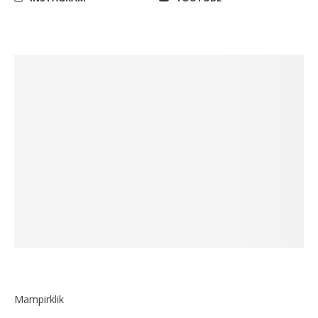
Mampirklik