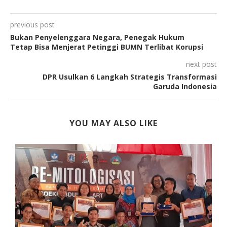
previous post
Bukan Penyelenggara Negara, Penegak Hukum
Tetap Bisa Menjerat Petinggi BUMN Terlibat Korupsi
next post
DPR Usulkan 6 Langkah Strategis Transformasi
Garuda Indonesia
YOU MAY ALSO LIKE