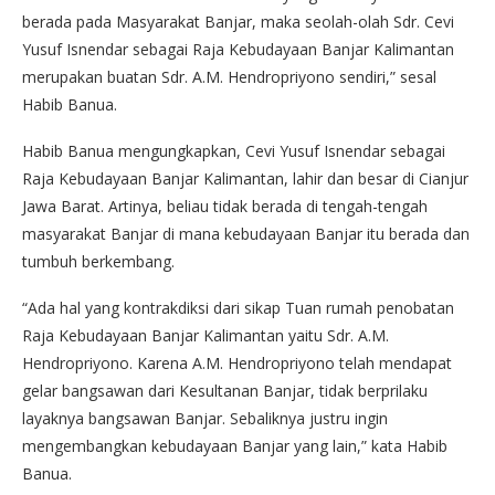
berada pada Masyarakat Banjar, maka seolah-olah Sdr. Cevi
Yusuf Isnendar sebagai Raja Kebudayaan Banjar Kalimantan
merupakan buatan Sdr. A.M. Hendropriyono sendiri,” sesal
Habib Banua.
Habib Banua mengungkapkan, Cevi Yusuf Isnendar sebagai
Raja Kebudayaan Banjar Kalimantan, lahir dan besar di Cianjur
Jawa Barat. Artinya, beliau tidak berada di tengah-tengah
masyarakat Banjar di mana kebudayaan Banjar itu berada dan
tumbuh berkembang.
“Ada hal yang kontrakdiksi dari sikap Tuan rumah penobatan
Raja Kebudayaan Banjar Kalimantan yaitu Sdr. A.M.
Hendropriyono. Karena A.M. Hendropriyono telah mendapat
gelar bangsawan dari Kesultanan Banjar, tidak berprilaku
layaknya bangsawan Banjar. Sebaliknya justru ingin
mengembangkan kebudayaan Banjar yang lain,” kata Habib
Banua.