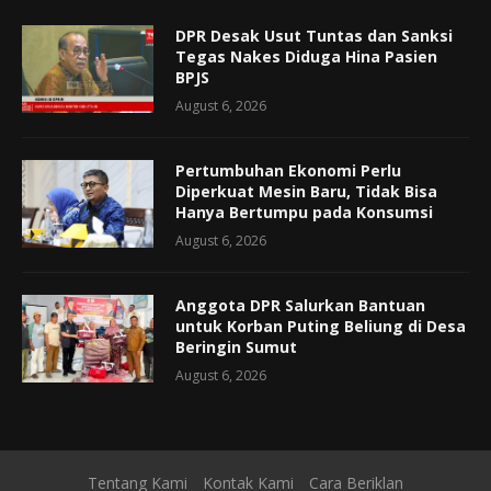
DPR Desak Usut Tuntas dan Sanksi
Tegas Nakes Diduga Hina Pasien
BPJS
August 6, 2026
Pertumbuhan Ekonomi Perlu
Diperkuat Mesin Baru, Tidak Bisa
Hanya Bertumpu pada Konsumsi
August 6, 2026
Anggota DPR Salurkan Bantuan
untuk Korban Puting Beliung di Desa
Beringin Sumut
August 6, 2026
Tentang Kami
Kontak Kami
Cara Beriklan