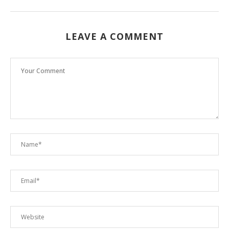
LEAVE A COMMENT