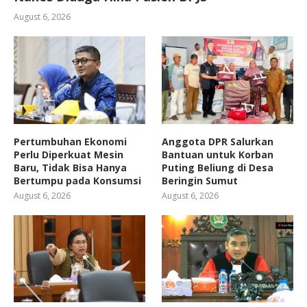
August 6, 2026
Pertumbuhan Ekonomi
Anggota DPR Salurkan
Perlu Diperkuat Mesin
Bantuan untuk Korban
Baru, Tidak Bisa Hanya
Puting Beliung di Desa
Bertumpu pada Konsumsi
Beringin Sumut
August 6, 2026
August 6, 2026