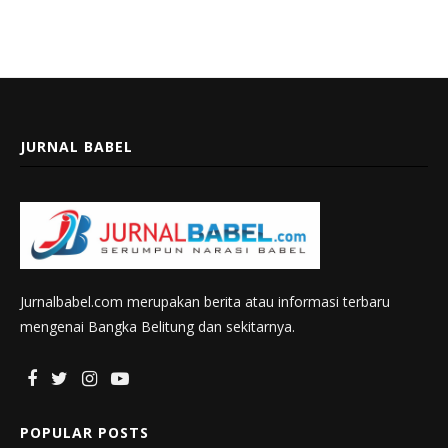
JURNAL BABEL
Jurnalbabel.com merupakan berita atau informasi terbaru
mengenai Bangka Belitung dan sekitarnya.
POPULAR POSTS