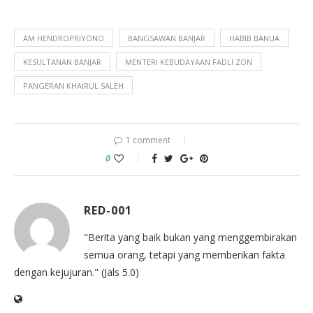
AM HENDROPRIYONO
BANGSAWAN BANJAR
HABIB BANUA
KESULTANAN BANJAR
MENTERI KEBUDAYAAN FADLI ZON
PANGERAN KHAIRUL SALEH
1 comment
0
RED-001
"Berita yang baik bukan yang menggembirakan
semua orang, tetapi yang memberikan fakta
dengan kejujuran." (Jals 5.0)