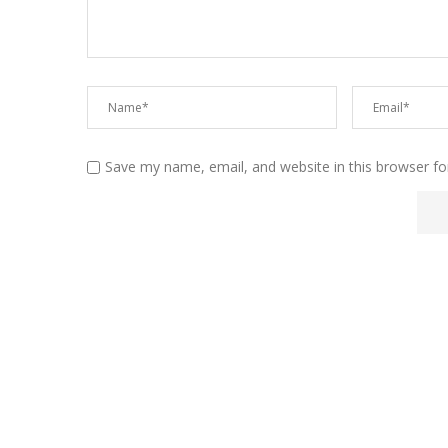
Save my name, email, and website in this browser fo