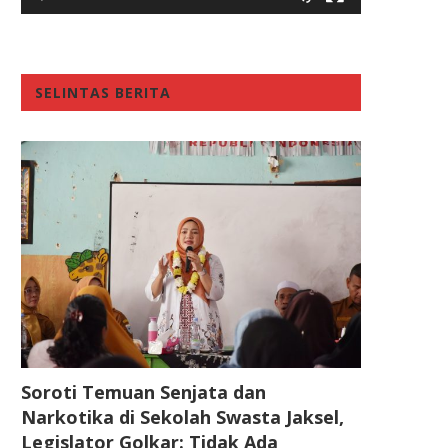
SELINTAS BERITA
Soroti Temuan Senjata dan
Narkotika di Sekolah Swasta Jaksel,
Legislator Golkar: Tidak Ada