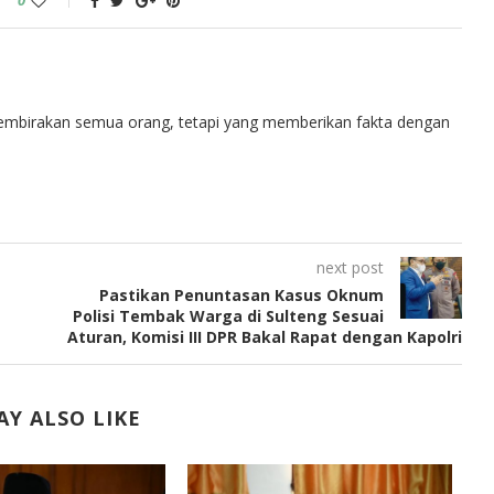
0
embirakan semua orang, tetapi yang memberikan fakta dengan
next post
Pastikan Penuntasan Kasus Oknum
Polisi Tembak Warga di Sulteng Sesuai
Aturan, Komisi III DPR Bakal Rapat dengan Kapolri
Y ALSO LIKE