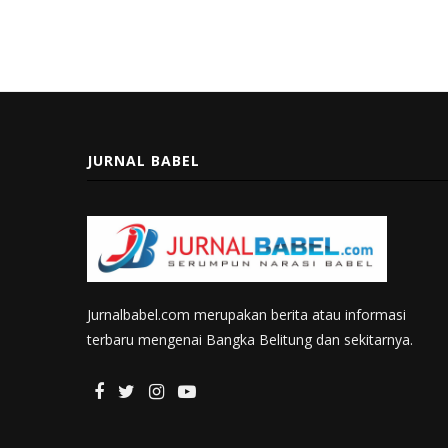
JURNAL BABEL
Jurnalbabel.com merupakan berita atau informasi
terbaru mengenai Bangka Belitung dan sekitarnya.