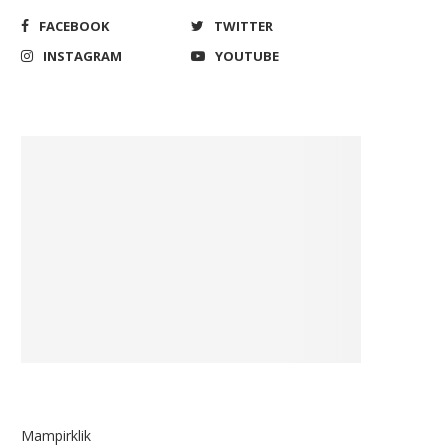
FACEBOOK
TWITTER
INSTAGRAM
YOUTUBE
Mampirklik