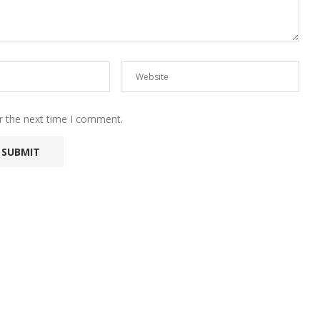
r the next time I comment.