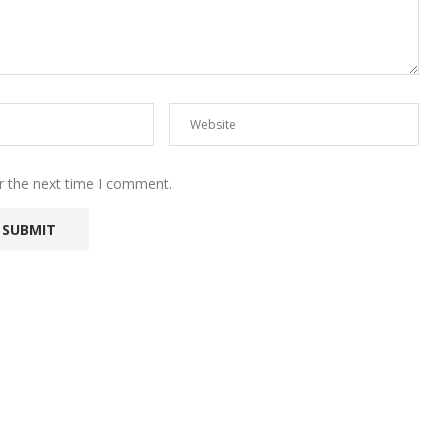
r the next time I comment.