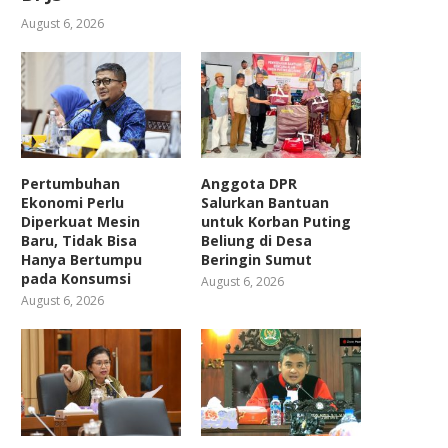
August 6, 2026
Pertumbuhan
Anggota DPR
Ekonomi Perlu
Salurkan Bantuan
Diperkuat Mesin
untuk Korban Puting
Baru, Tidak Bisa
Beliung di Desa
Hanya Bertumpu
Beringin Sumut
pada Konsumsi
August 6, 2026
August 6, 2026