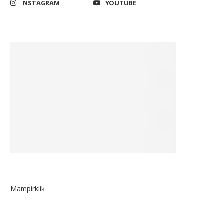
INSTAGRAM
YOUTUBE
Mampirklik