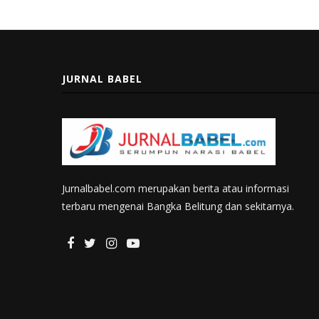
JURNAL BABEL
Jurnalbabel.com merupakan berita atau informasi
terbaru mengenai Bangka Belitung dan sekitarnya.