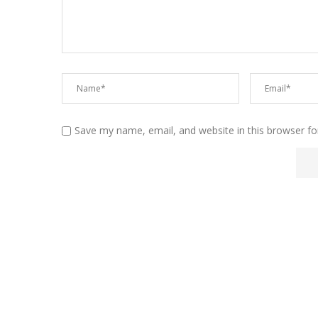
Save my name, email, and website in this browser fo