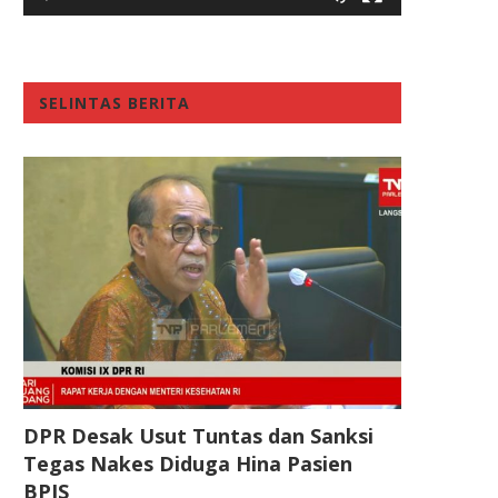
SELINTAS BERITA
DPR Desak Usut Tuntas dan Sanksi
Tegas Nakes Diduga Hina Pasien
BPJS