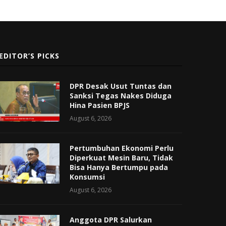
EDITOR’S PICKS
DPR Desak Usut Tuntas dan
Sanksi Tegas Nakes Diduga
Hina Pasien BPJS
August 6, 2026
Pertumbuhan Ekonomi Perlu
Diperkuat Mesin Baru, Tidak
Bisa Hanya Bertumpu pada
Konsumsi
August 6, 2026
Anggota DPR Salurkan