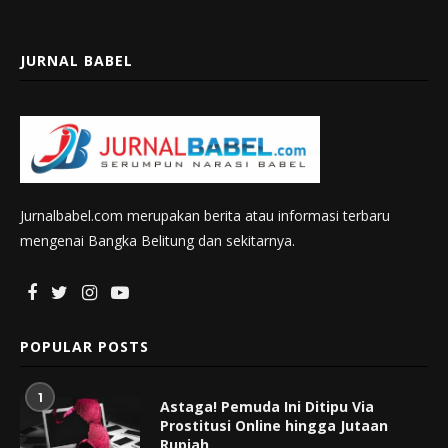
JURNAL BABEL
Jurnalbabel.com merupakan berita atau informasi terbaru
mengenai Bangka Belitung dan sekitarnya.
POPULAR POSTS
1
Astaga! Pemuda Ini Ditipu Via
Prostitusi Online hingga Jutaan
Rupiah