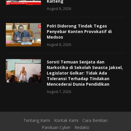
Kalteng
August 8, 2026
Polri Didorong Tindak Tegas
Penyebar Konten Provokatif di
Medsos
August 8, 2026
Soroti Temuan Senjata dan
Narkotika di Sekolah Swasta Jaksel,
Legislator Golkar: Tidak Ada
Toleransi Terhadap Tindakan
Mencederai Dunia Pendidikan
August 7, 2026
Tentang Kami
Kontak Kami
Cara Beriklan
Panduan Cyber
Redaksi