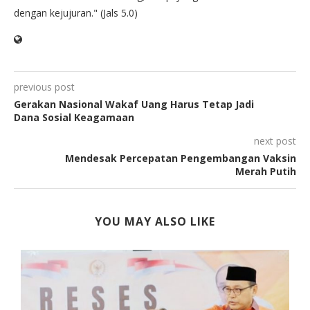
dengan kejujuran." (Jals 5.0)
previous post
Gerakan Nasional Wakaf Uang Harus Tetap Jadi
Dana Sosial Keagamaan
next post
Mendesak Percepatan Pengembangan Vaksin
Merah Putih
YOU MAY ALSO LIKE