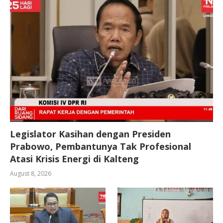
Legislator Kasihan dengan Presiden
Prabowo, Pembantunya Tak Profesional
Atasi Krisis Energi di Kalteng
August 8, 2026