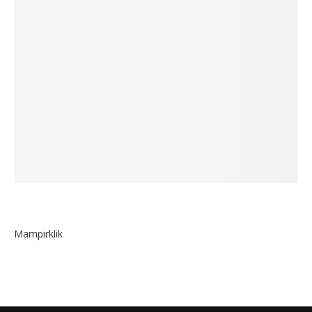
Mampirklik