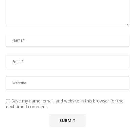
Save my name, email, and website in this browser for the
next time I comment.