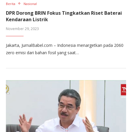
Berita
Nasional
DPR Dorong BRIN Fokus Tingkatkan Riset Baterai
Kendaraan Listrik
November 29, 2023
Jakarta, JurnalBabel.com – Indonesia menargetkan pada 2060
zero emisi dari bahan fosil yang saat…