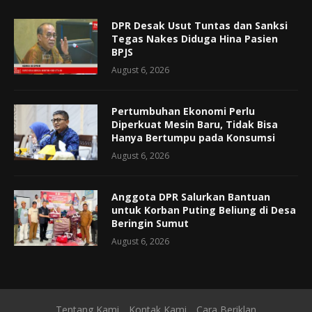
DPR Desak Usut Tuntas dan Sanksi
Tegas Nakes Diduga Hina Pasien
BPJS
August 6, 2026
Pertumbuhan Ekonomi Perlu
Diperkuat Mesin Baru, Tidak Bisa
Hanya Bertumpu pada Konsumsi
August 6, 2026
Anggota DPR Salurkan Bantuan
untuk Korban Puting Beliung di Desa
Beringin Sumut
August 6, 2026
Tentang Kami
Kontak Kami
Cara Beriklan