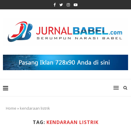
Home
»
kendaraan listrik
TAG:
KENDARAAN LISTRIK