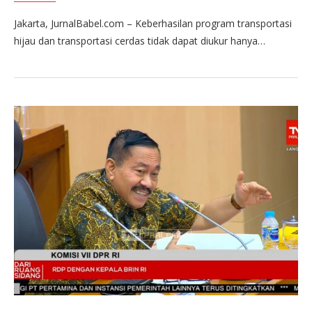
Jakarta, JurnalBabel.com – Keberhasilan program transportasi
hijau dan transportasi cerdas tidak dapat diukur hanya…