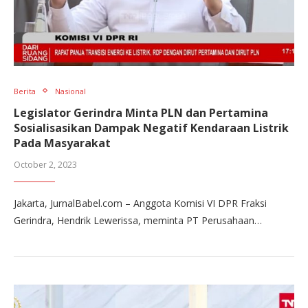
Berita
Nasional
Legislator Gerindra Minta PLN dan Pertamina
Sosialisasikan Dampak Negatif Kendaraan Listrik
Pada Masyarakat
October 2, 2023
Jakarta, JurnalBabel.com – Anggota Komisi VI DPR Fraksi
Gerindra, Hendrik Lewerissa, meminta PT Perusahaan…