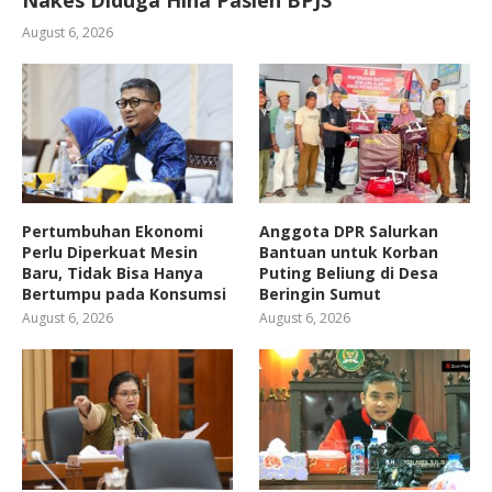
August 6, 2026
Pertumbuhan Ekonomi
Anggota DPR Salurkan
Perlu Diperkuat Mesin
Bantuan untuk Korban
Baru, Tidak Bisa Hanya
Puting Beliung di Desa
Bertumpu pada Konsumsi
Beringin Sumut
August 6, 2026
August 6, 2026