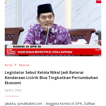
Berita
Nasional
Legislator Sebut Kelola Nikel Jadi Baterai
Kendaraan Listrik Bisa Tingkatkan Pertumbuhan
Ekonomi
April 5, 2023
Jakarta, JurnalBabel.com – Anggota Komisi XI DPR, Zulfikar