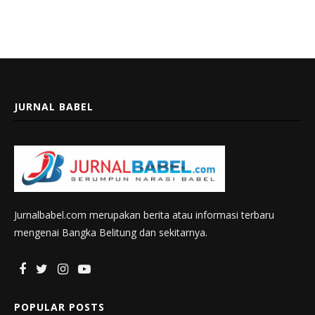
JURNAL BABEL
Jurnalbabel.com merupakan berita atau informasi terbaru
mengenai Bangka Belitung dan sekitarnya.
POPULAR POSTS