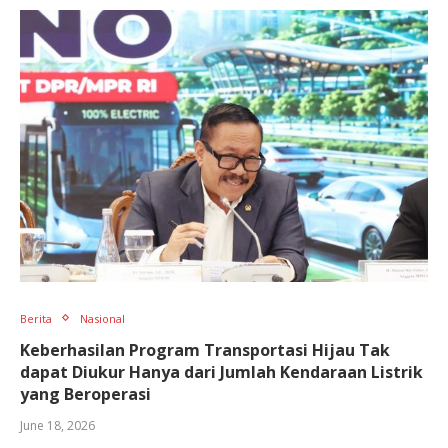
Berita
Nasional
Keberhasilan Program Transportasi Hijau Tak
dapat Diukur Hanya dari Jumlah Kendaraan Listrik
yang Beroperasi
June 18, 2026