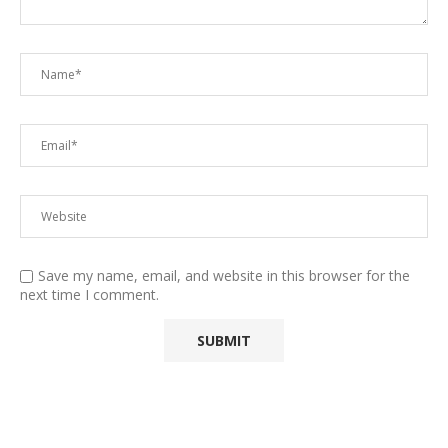
Save my name, email, and website in this browser for the
next time I comment.