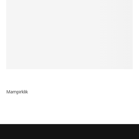
Mampirklik