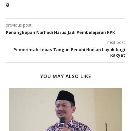
previous post
Penangkapan Nurhadi Harus Jadi Pembelajaran KPK
next post
Pemerintah Lepas Tangan Penuhi Hunian Layak bagi
Rakyat
YOU MAY ALSO LIKE