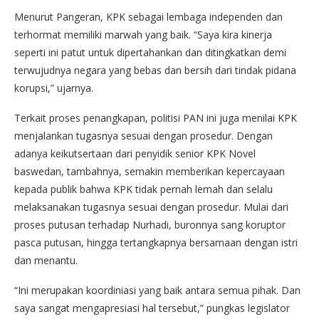
Menurut Pangeran, KPK sebagai lembaga independen dan
terhormat memiliki marwah yang baik. “Saya kira kinerja
seperti ini patut untuk dipertahankan dan ditingkatkan demi
terwujudnya negara yang bebas dan bersih dari tindak pidana
korupsi,” ujarnya.
Terkait proses penangkapan, politisi PAN ini juga menilai KPK
menjalankan tugasnya sesuai dengan prosedur. Dengan
adanya keikutsertaan dari penyidik senior KPK Novel
baswedan, tambahnya, semakin memberikan kepercayaan
kepada publik bahwa KPK tidak pernah lemah dan selalu
melaksanakan tugasnya sesuai dengan prosedur. Mulai dari
proses putusan terhadap Nurhadi, buronnya sang koruptor
pasca putusan, hingga tertangkapnya bersamaan dengan istri
dan menantu.
“Ini merupakan koordiniasi yang baik antara semua pihak. Dan
saya sangat mengapresiasi hal tersebut,” pungkas legislator