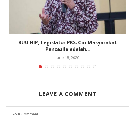
RUU HIP, Legislator PKS: Ciri Masyarakat
Pancasila adalah...
June 18, 2020
LEAVE A COMMENT