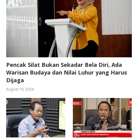
Pencak Silat Bukan Sekadar Bela Diri, Ada
Warisan Budaya dan Nilai Luhur yang Harus
Dijaga
August 10, 2026