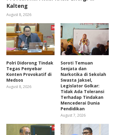
Kalteng
August 8, 2026
Polri Didorong Tindak
Soroti Temuan
Tegas Penyebar
Senjata dan
Konten Provokatif di
Narkotika di Sekolah
Medsos
Swasta Jaksel,
Legislator Golkar:
August 8, 2026
Tidak Ada Toleransi
Terhadap Tindakan
Mencederai Dunia
Pendidikan
August 7, 2026