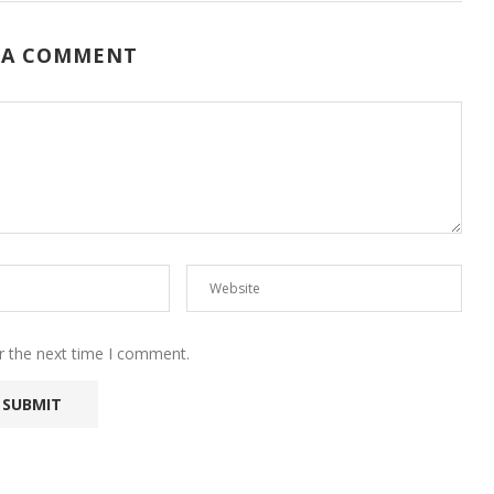
 A COMMENT
r the next time I comment.