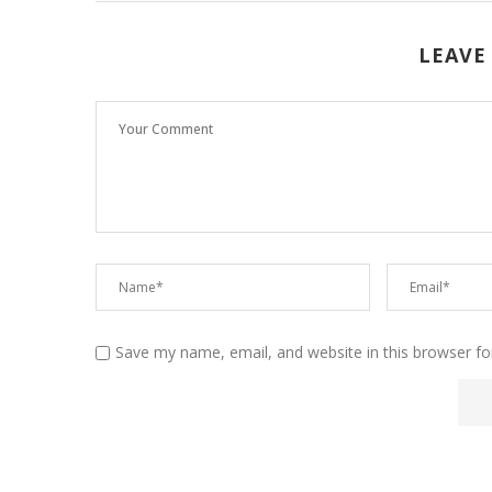
LEAVE
Save my name, email, and website in this browser fo