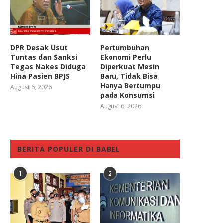
DPR Desak Usut
Pertumbuhan
Tuntas dan Sanksi
Ekonomi Perlu
Tegas Nakes Diduga
Diperkuat Mesin
Hina Pasien BPJS
Baru, Tidak Bisa
Hanya Bertumpu
August 6, 2026
pada Konsumsi
August 6, 2026
BERITA POPULER DI BABEL
1
2