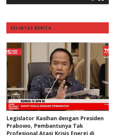
SELINTAS BERITA
Legislator Kasihan dengan Presiden
Prabowo, Pembantunya Tak
Profesional Atasi Krisis Energi di