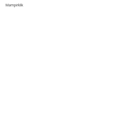
Mampirklik