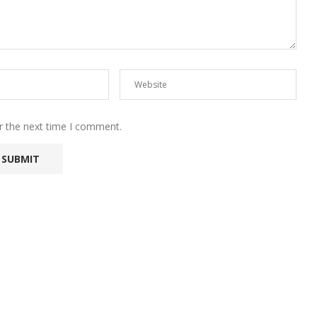
r the next time I comment.