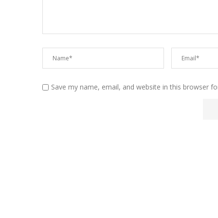
Save my name, email, and website in this browser fo