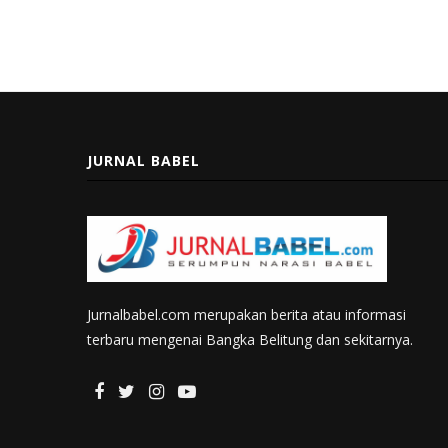
JURNAL BABEL
Jurnalbabel.com merupakan berita atau informasi
terbaru mengenai Bangka Belitung dan sekitarnya.