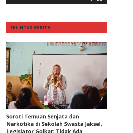
SELINTAS BERITA
Soroti Temuan Senjata dan
Narkotika di Sekolah Swasta Jaksel,
Legislator Golkar: Tidak Ada