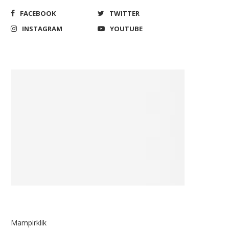
FACEBOOK
TWITTER
INSTAGRAM
YOUTUBE
Mampirklik