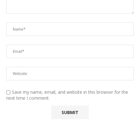
Save my name, email, and website in this browser for the
next time I comment.