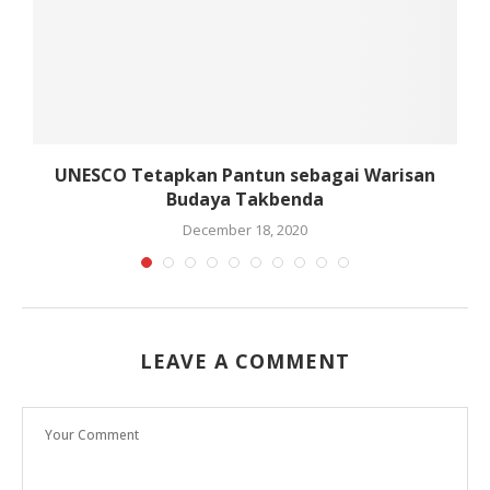
UNESCO Tetapkan Pantun sebagai Warisan
Budaya Takbenda
December 18, 2020
LEAVE A COMMENT