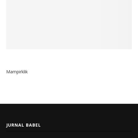
Mampirklik
JURNAL BABEL