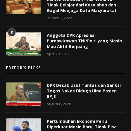
Tidak Belajar dari Kesalahan dan
Gagal Menjaga Data Masyarakat
January 7, 2022
3
Anggota DPR Apresiasi
Purnawirawan TNI/Polri yang Masih
Mau Aktif Berjuang
April 29, 2022
EDITOR’S PICKS
DPR Desak Usut Tuntas dan Sanksi
Tegas Nakes Diduga Hina Pasien
BPJS
August 6, 2026
Pertumbuhan Ekonomi Perlu
Diperkuat Mesin Baru, Tidak Bisa