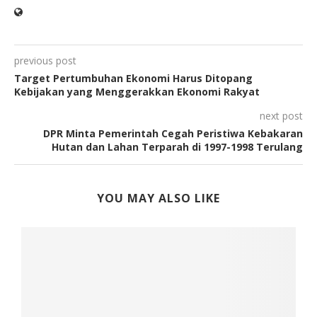
previous post
Target Pertumbuhan Ekonomi Harus Ditopang
Kebijakan yang Menggerakkan Ekonomi Rakyat
next post
DPR Minta Pemerintah Cegah Peristiwa Kebakaran
Hutan dan Lahan Terparah di 1997-1998 Terulang
YOU MAY ALSO LIKE