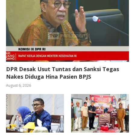
DPR Desak Usut Tuntas dan Sanksi Tegas
Nakes Diduga Hina Pasien BPJS
August 6, 2026