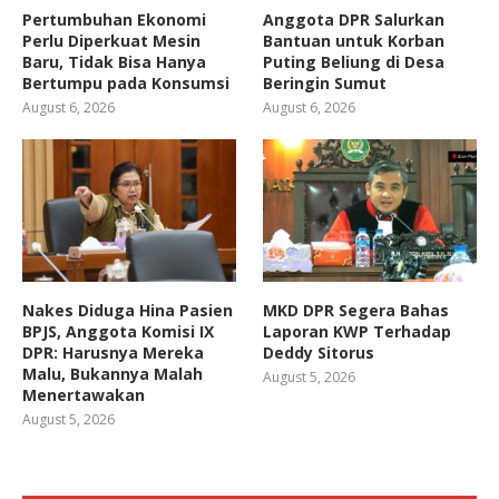
Pertumbuhan Ekonomi
Anggota DPR Salurkan
Perlu Diperkuat Mesin
Bantuan untuk Korban
Baru, Tidak Bisa Hanya
Puting Beliung di Desa
Bertumpu pada Konsumsi
Beringin Sumut
August 6, 2026
August 6, 2026
Nakes Diduga Hina Pasien
MKD DPR Segera Bahas
BPJS, Anggota Komisi IX
Laporan KWP Terhadap
DPR: Harusnya Mereka
Deddy Sitorus
Malu, Bukannya Malah
August 5, 2026
Menertawakan
August 5, 2026