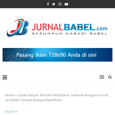
Home
»
Sultan Banjar: Rumah Adat Bukan Sekedar Bangunan Fisik,
Ia Adalah Tempat Budaya Dipelihara
BUDAYA