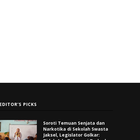
EDITOR’S PICKS
Soroti Temuan Senjata dan
Narkotika di Sekolah Swasta
Jaksel, Legislator Golkar: