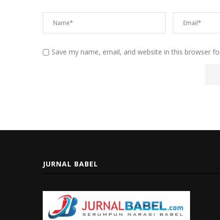
Save my name, email, and website in this browser fo
JURNAL BABEL