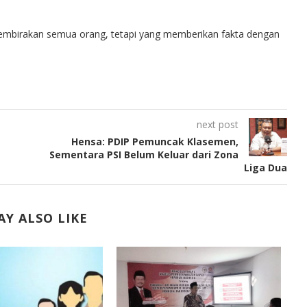
embirakan semua orang, tetapi yang memberikan fakta dengan
next post
Hensa: PDIP Pemuncak Klasemen,
m
Sementara PSI Belum Keluar dari Zona
Liga Dua
Y ALSO LIKE