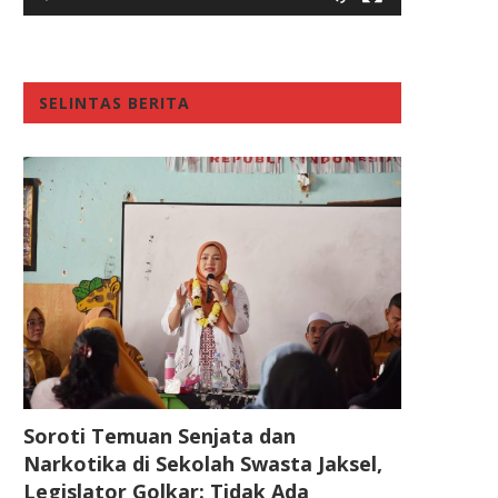
SELINTAS BERITA
Soroti Temuan Senjata dan
Narkotika di Sekolah Swasta Jaksel,
Legislator Golkar: Tidak Ada