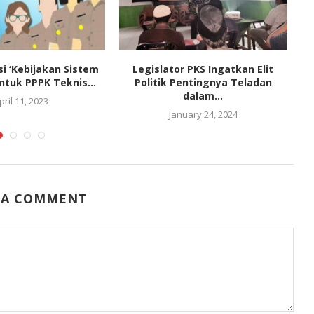
si ‘Kebijakan Sistem
Legislator PKS Ingatkan Elit
ntuk PPPK Teknis...
Politik Pentingnya Teladan
dalam...
pril 11, 2023
January 24, 2024
 A COMMENT