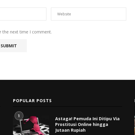
r the next time I comment.
POPULAR POSTS
1
Astaga! Pemuda Ini Ditipu Via
Prostitusi Online hingga
Jutaan Rupiah