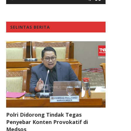
SELINTAS BERITA
Polri Didorong Tindak Tegas
Penyebar Konten Provokatif di
Medsos