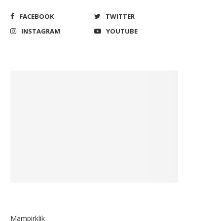
FACEBOOK
TWITTER
INSTAGRAM
YOUTUBE
Mampirklik