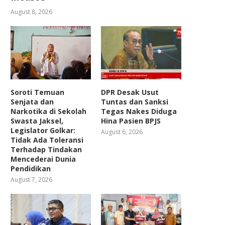
August 8, 2026
Soroti Temuan
DPR Desak Usut
Senjata dan
Tuntas dan Sanksi
Narkotika di Sekolah
Tegas Nakes Diduga
Swasta Jaksel,
Hina Pasien BPJS
Legislator Golkar:
August 6, 2026
Tidak Ada Toleransi
Terhadap Tindakan
Mencederai Dunia
Pendidikan
August 7, 2026