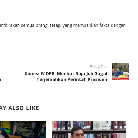
embirakan semua orang, tetapi yang memberikan fakta dengan
next post
Komisi IV DPR: Menhut Raja Juli Gagal
a
Terjemahkan Perintah Presiden
Y ALSO LIKE