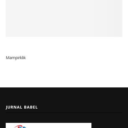
Mampirklik
JURNAL BABEL