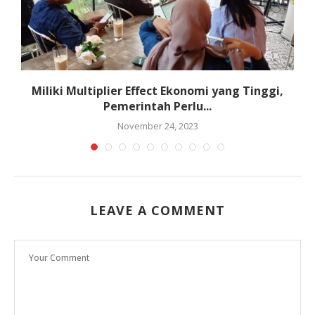
Miliki Multiplier Effect Ekonomi yang Tinggi,
Pemerintah Perlu...
November 24, 2023
LEAVE A COMMENT