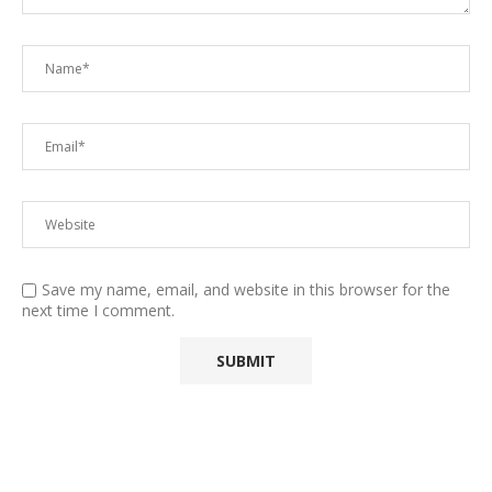
Save my name, email, and website in this browser for the
next time I comment.