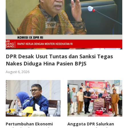
DPR Desak Usut Tuntas dan Sanksi Tegas
Nakes Diduga Hina Pasien BPJS
August 6, 2026
Pertumbuhan Ekonomi
Anggota DPR Salurkan