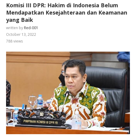
Komisi III DPR: Hakim di Indonesia Belum
Mendapatkan Kesejahteraan dan Keamanan
yang Baik
written by
Red-001
October 13, 2022
788
views