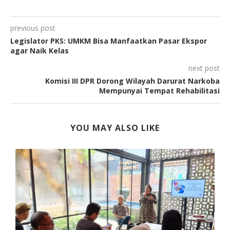
previous post
Legislator PKS: UMKM Bisa Manfaatkan Pasar Ekspor
agar Naik Kelas
next post
Komisi III DPR Dorong Wilayah Darurat Narkoba
Mempunyai Tempat Rehabilitasi
YOU MAY ALSO LIKE