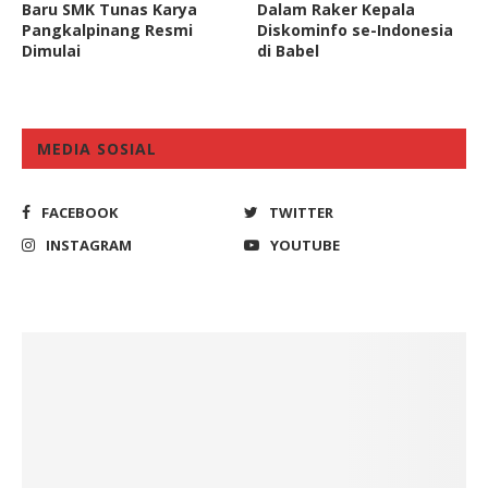
Baru SMK Tunas Karya
Dalam Raker Kepala
Pangkalpinang Resmi
Diskominfo se-Indonesia
Dimulai
di Babel
MEDIA SOSIAL
FACEBOOK
TWITTER
INSTAGRAM
YOUTUBE